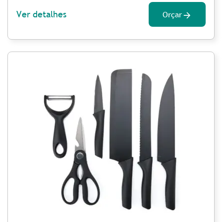
Ver detalhes
Orçar