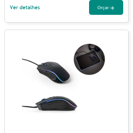
Ver detalhes
Orçar