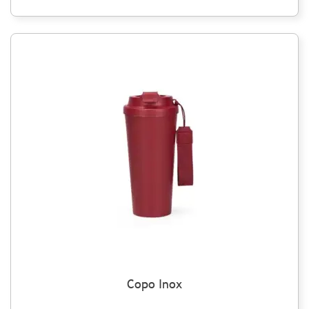
Copo Inox