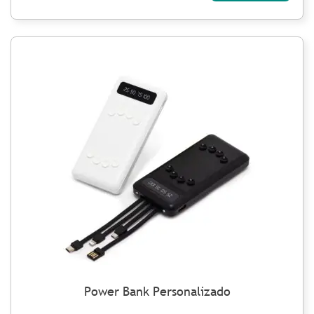
Power Bank Personalizado