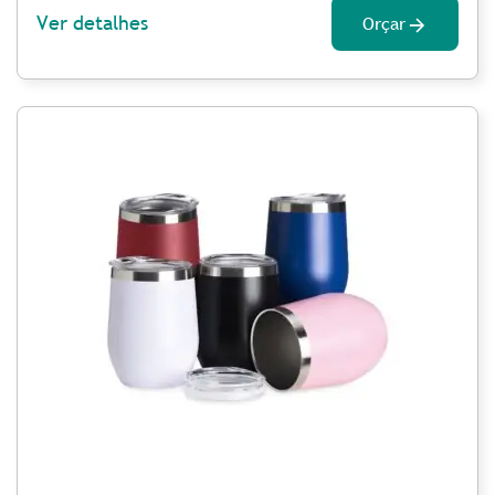
Ver detalhes
Orçar