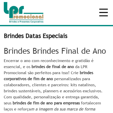
Brindes Datas Especiais
Brindes Brindes Final de Ano
Encerrar o ano com reconhecimento e gratidão é
essencial, e os
brindes de final de ano
da LPR
Promocional são perfeitos para isso! Crie
brindes
corporativos de fim de ano
personalizados para
colaboradores, clientes e parceiros: kits natalinos,
brindes sustentáveis, planners e acessórios exclusivos.
Com qualidade, personalização e entrega garantida,
seus
brindes de fim de ano para empresas
fortalecem
laços e reforça
m a imagem da sua marca de forma