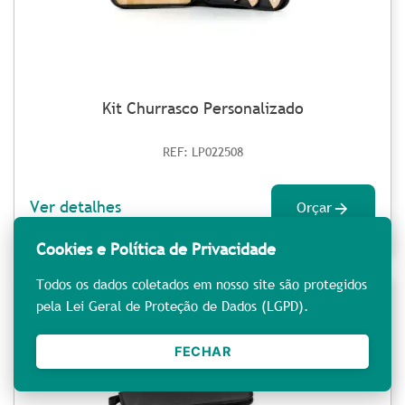
Kit Churrasco Personalizado
REF: LP022508
Ver detalhes
Orçar
Cookies e Política de Privacidade
Todos os dados coletados em nosso site são protegidos
pela Lei Geral de Proteção de Dados (LGPD).
FECHAR