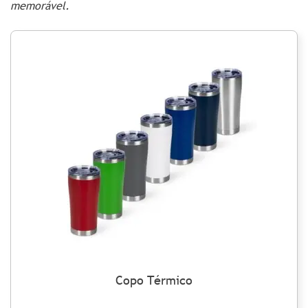
memorável.
Copo Térmico