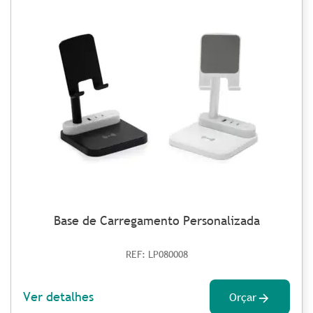
Base de Carregamento Personalizada
REF: LP080008
Ver detalhes
Orçar