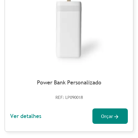
Power Bank Personalizado
REF: LP090018
Ver detalhes
Orçar