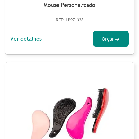
Mouse Personalizado
REF: LP971338
Ver detalhes
Orçar