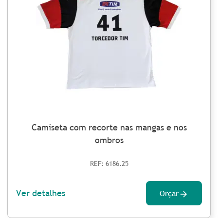
Camiseta com recorte nas mangas e nos
ombros
REF: 6186.25
Ver detalhes
Orçar