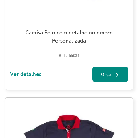
Camisa Polo com detalhe no ombro
Personalizada
REF: 66031
Ver detalhes
Orçar