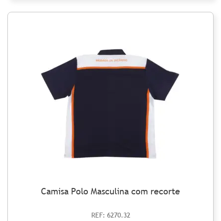
Camisa Polo Masculina com recorte
REF: 6270.32