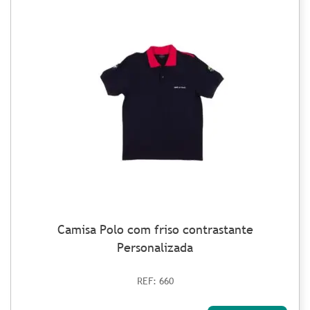
Camisa Polo com friso contrastante
Personalizada
REF: 660