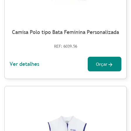
Camisa Polo tipo Bata Feminina Personalizada
REF: 6039.56
Ver detalhes
Orçar