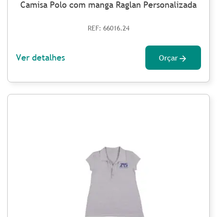
Camisa Polo com manga Raglan Personalizada
REF: 66016.24
Ver detalhes
Orçar