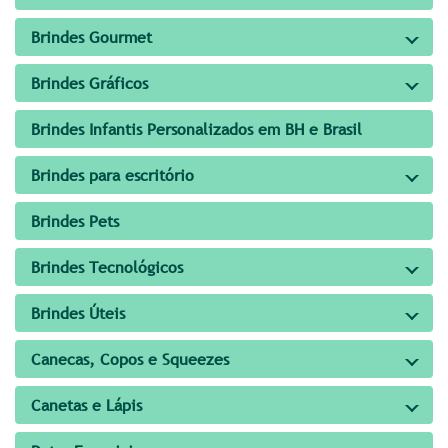
Brindes Gourmet
Brindes Gráficos
Brindes Infantis Personalizados em BH e Brasil
Brindes para escritório
Brindes Pets
Brindes Tecnológicos
Brindes Úteis
Canecas, Copos e Squeezes
Canetas e Lápis