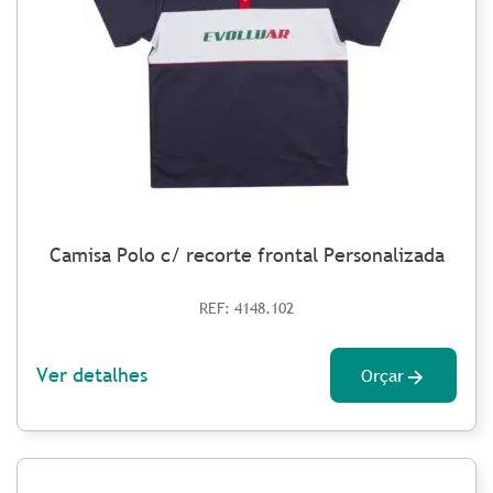
Camisa Polo c/ recorte frontal Personalizada
REF: 4148.102
Ver detalhes
Orçar