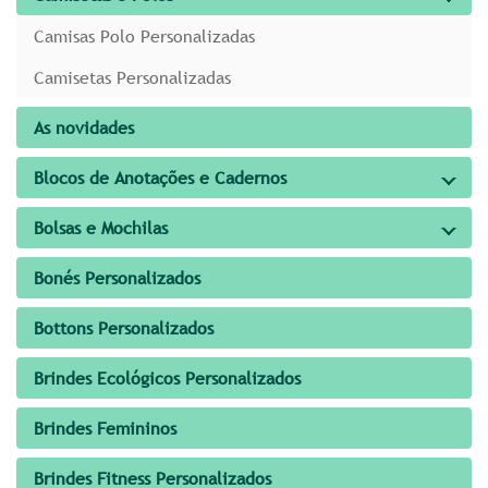
Camisas Polo Personalizadas
Camisetas Personalizadas
As novidades
Blocos de Anotações e Cadernos
Bolsas e Mochilas
Bonés Personalizados
Bottons Personalizados
Brindes Ecológicos Personalizados
Brindes Femininos
Brindes Fitness Personalizados