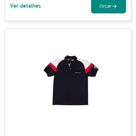
Ver detalhes
Orçar