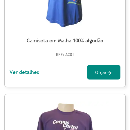
Camiseta em Malha 100% algodão
REF: AC01
Ver detalhes
Orçar