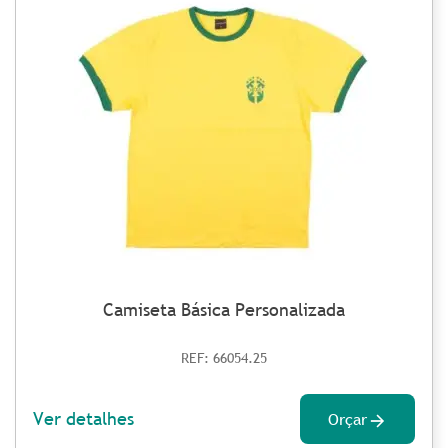
Camiseta Básica Personalizada
REF: 66054.25
Ver detalhes
Orçar