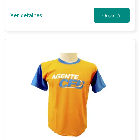
Ver detalhes
Orçar