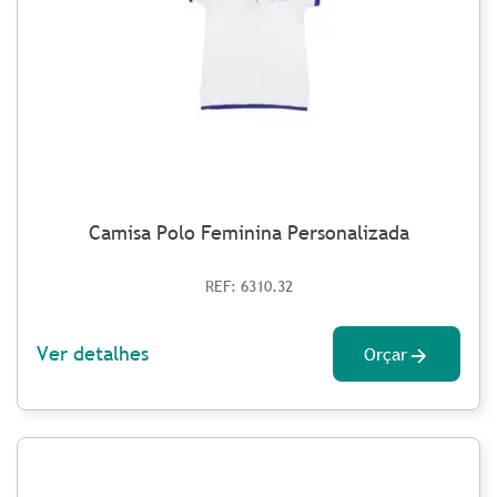
Camisa Polo Feminina Personalizada
REF: 6310.32
Ver detalhes
Orçar