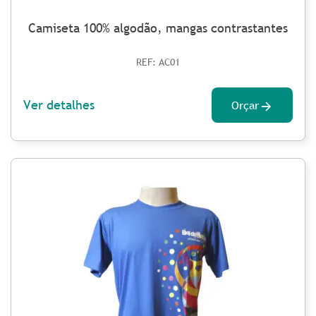
Camiseta 100% algodão, mangas contrastantes
REF: AC01
Ver detalhes
Orçar