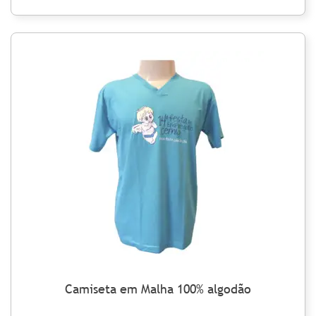
Camiseta em Malha 100% algodão