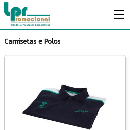
Camisetas e Polos