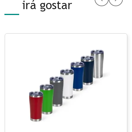
irá gostar