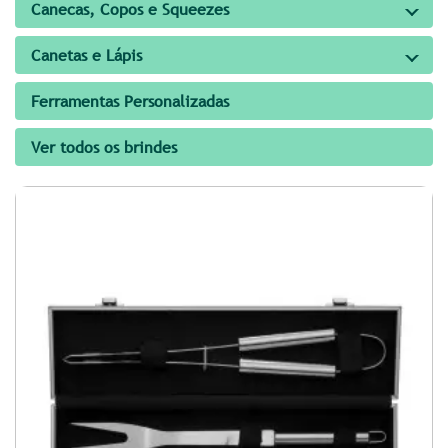
Canecas, Copos e Squeezes
Canetas e Lápis
Ferramentas Personalizadas
Ver todos os brindes