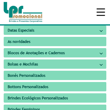
Datas Especiais
As novidades
Blocos de Anotações e Cadernos
Bolsas e Mochilas
Bonés Personalizados
Bottons Personalizados
Brindes Ecológicos Personalizados
Brindes Femininos