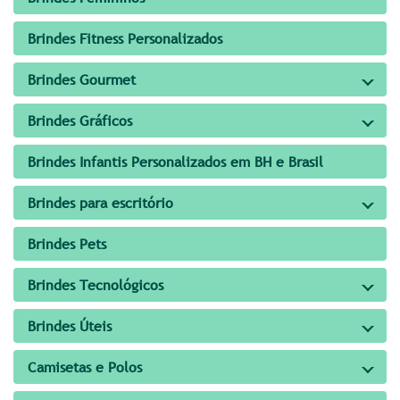
Brindes Fitness Personalizados
Brindes Gourmet
Brindes Gráficos
Brindes Infantis Personalizados em BH e Brasil
Brindes para escritório
Brindes Pets
Brindes Tecnológicos
Brindes Úteis
Camisetas e Polos