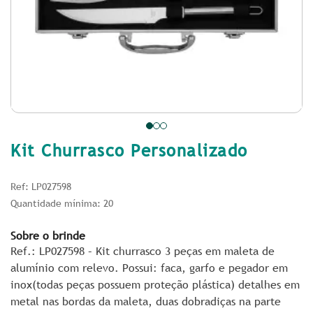
Kit Churrasco Personalizado
Ref: LP027598
Quantidade mínima: 20
Sobre o brinde
Ref.: LP027598 – Kit churrasco 3 peças em maleta de
alumínio com relevo. Possui: faca, garfo e pegador em
inox(todas peças possuem proteção plástica) detalhes em
metal nas bordas da maleta, duas dobradiças na parte