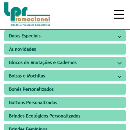
Datas Especiais
As novidades
Blocos de Anotações e Cadernos
Bolsas e Mochilas
Bonés Personalizados
Bottons Personalizados
Brindes Ecológicos Personalizados
Brindes Femininos