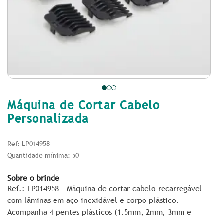
Máquina de Cortar Cabelo
Personalizada
Ref: LP014958
Quantidade mínima: 50
Sobre o brinde
Ref.: LP014958 – Máquina de cortar cabelo recarregável
com lâminas em aço inoxidável e corpo plástico.
Acompanha 4 pentes plásticos (1.5mm, 2mm, 3mm e