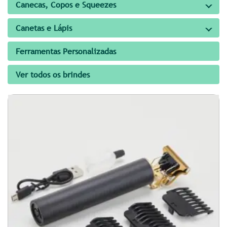
Canecas, Copos e Squeezes
Canetas e Lápis
Ferramentas Personalizadas
Ver todos os brindes