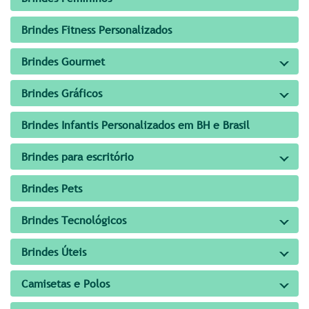
Brindes Fitness Personalizados
Brindes Gourmet
Brindes Gráficos
Brindes Infantis Personalizados em BH e Brasil
Brindes para escritório
Brindes Pets
Brindes Tecnológicos
Brindes Úteis
Camisetas e Polos