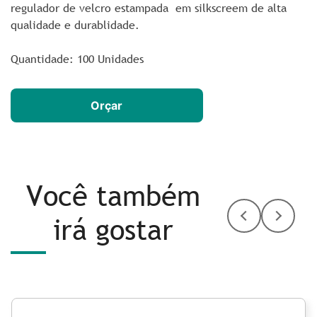
regulador de velcro estampada em silkscreem de alta
qualidade e durablidade.
Quantidade: 100 Unidades
Orçar
Você também
irá gostar