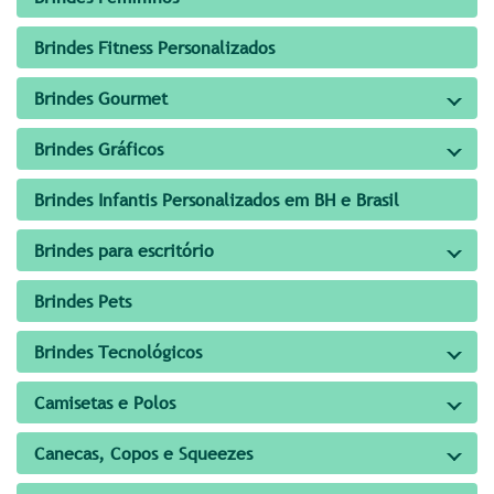
Brindes Fitness Personalizados
Brindes Gourmet
Brindes Gráficos
Brindes Infantis Personalizados em BH e Brasil
Brindes para escritório
Brindes Pets
Brindes Tecnológicos
Camisetas e Polos
Canecas, Copos e Squeezes