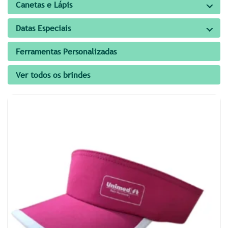
Canetas e Lápis
Datas Especiais
Ferramentas Personalizadas
Ver todos os brindes