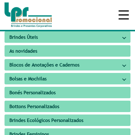
Brindes Úteis
As novidades
Blocos de Anotações e Cadernos
Bolsas e Mochilas
Bonés Personalizados
Bottons Personalizados
Brindes Ecológicos Personalizados
Brindes Femininos