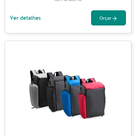
Ver detalhes
Orçar