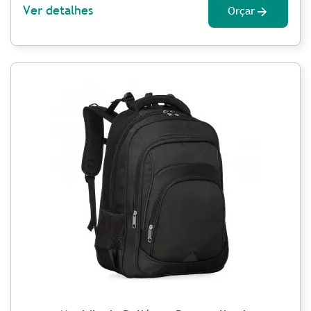
Ver detalhes
Orçar