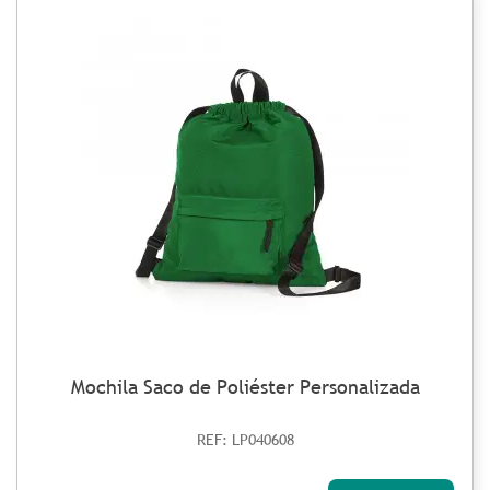
Mochila Saco de Poliéster Personalizada
REF: LP040608