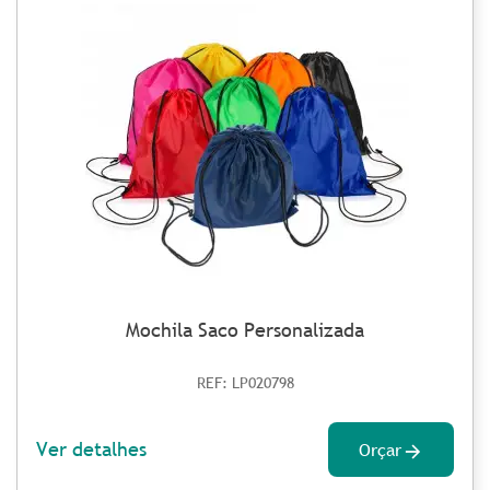
Mochila Saco Personalizada
REF: LP020798
Ver detalhes
Orçar