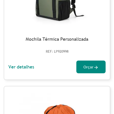
Mochila Térmica Personalizada
REF: LP920998
Ver detalhes
Orçar