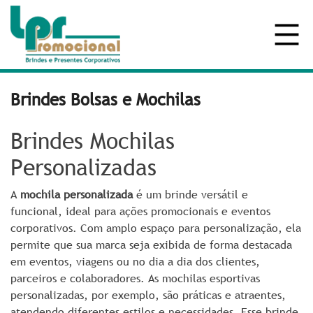
Brindes Bolsas e Mochilas
Brindes Mochilas
Personalizadas
A
mochila personalizada
é um brinde versátil e
funcional, ideal para ações promocionais e eventos
corporativos. Com amplo espaço para personalização, ela
permite que sua marca seja exibida de forma destacada
em eventos, viagens ou no dia a dia dos clientes,
parceiros e colaboradores.
As mochilas esportivas
personalizadas, por exemplo, são práticas e atraentes,
atendendo diferentes estilos e necessidades. Esse brinde