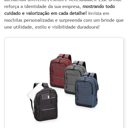
reforça a identidade da sua empresa,
mostrando todo
cuidado e valorização em cada detalhe!
Invista em
mochilas personalizadas e surpreenda com um brinde que
une utilidade, estilo e visibilidade duradoura!