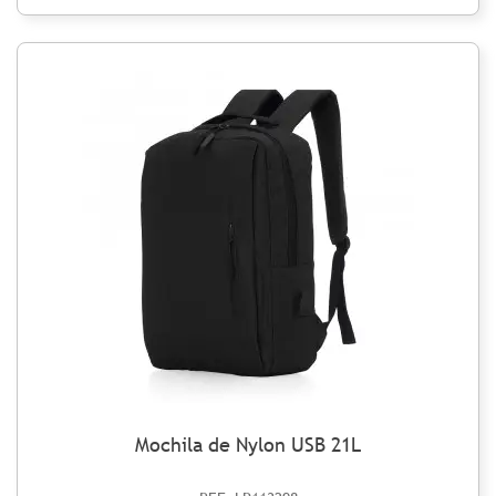
Mochila de Nylon USB 21L