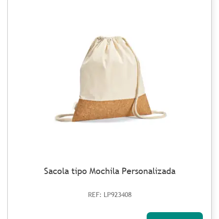
Sacola tipo Mochila Personalizada
REF: LP923408