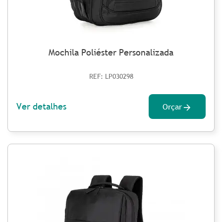
Mochila Poliéster Personalizada
REF: LP030298
Ver detalhes
Orçar