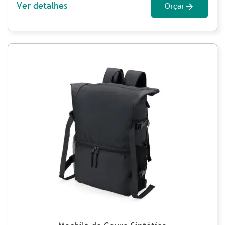
Ver detalhes
Orçar