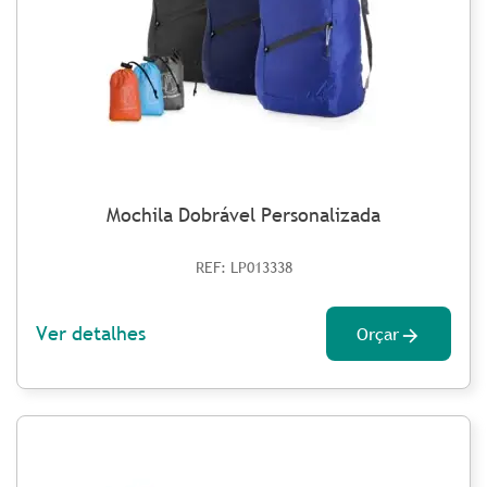
Mochila Dobrável Personalizada
REF: LP013338
Ver detalhes
Orçar