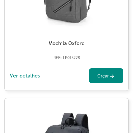
Mochila Oxford
REF: LP013228
Ver detalhes
Orçar