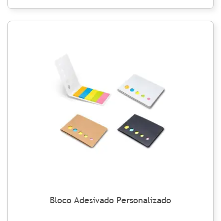
Bloco Adesivado Personalizado