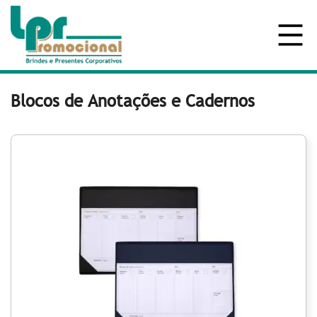
Blocos de Anotações e Cadernos