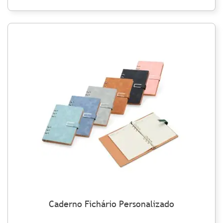
Caderno Fichário Personalizado