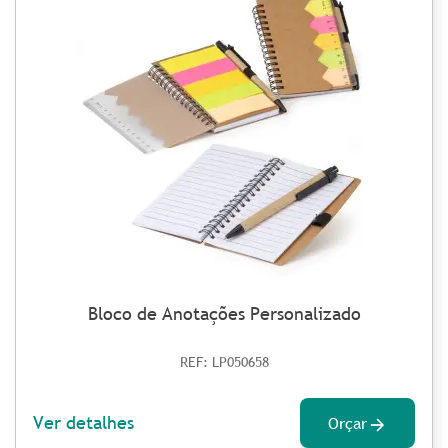
Bloco de Anotações Personalizado
REF: LP050658
Ver detalhes
Orçar