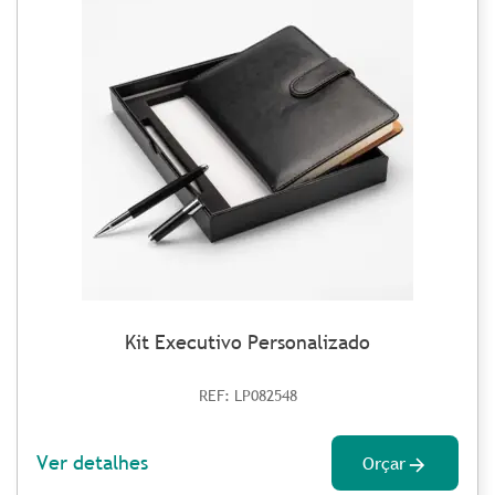
Kit Executivo Personalizado
REF: LP082548
Ver detalhes
Orçar