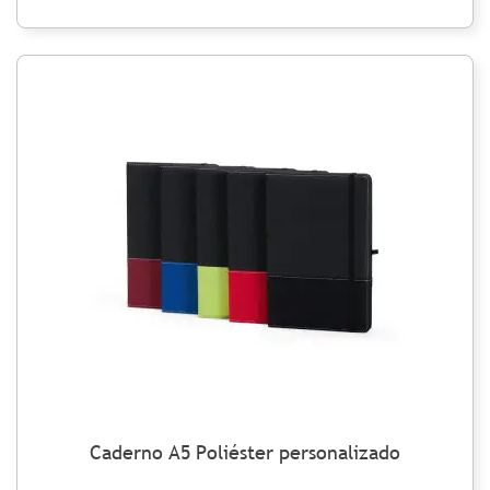
Caderno A5 Poliéster personalizado