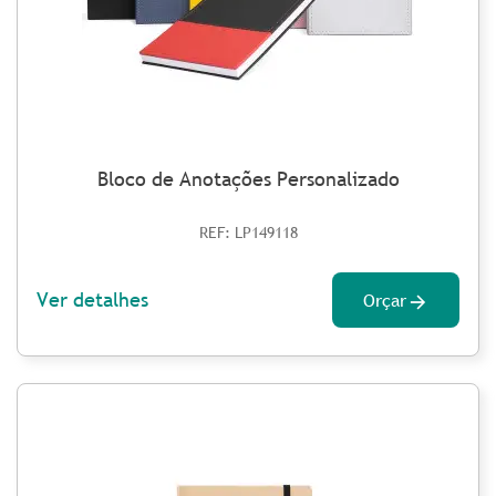
Bloco de Anotações Personalizado
REF: LP149118
Ver detalhes
Orçar