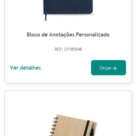
Bloco de Anotações Personalizado
REF: LP185048
Ver detalhes
Orçar