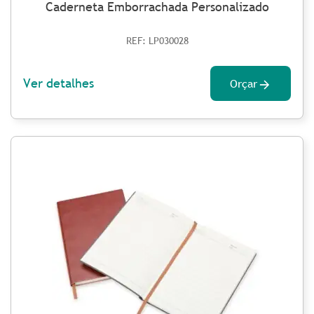
Caderneta Emborrachada Personalizado
REF: LP030028
Ver detalhes
Orçar