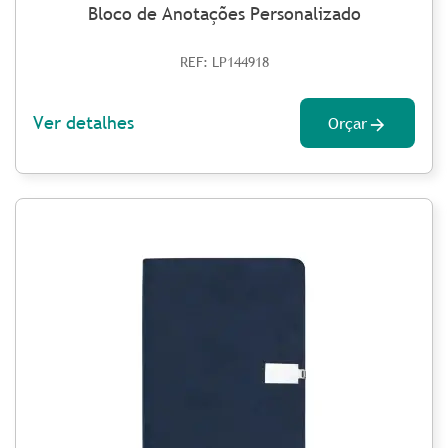
Bloco de Anotações Personalizado
REF: LP144918
Ver detalhes
Orçar