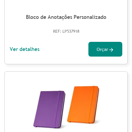
Bloco de Anotações Personalizado
REF: LP537918
Ver detalhes
Orçar