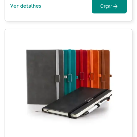
Ver detalhes
Orçar