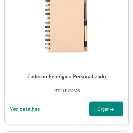
Caderno Ecológico Personalizado
REF: LP189328
Ver detalhes
Orçar