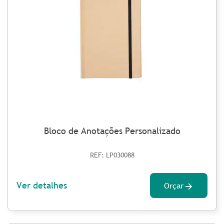
Bloco de Anotações Personalizado
REF: LP030088
Ver detalhes
Orçar