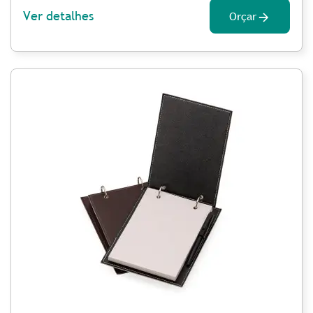
Ver detalhes
Orçar