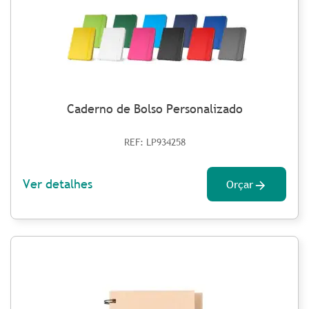
Caderno de Bolso Personalizado
REF: LP934258
Ver detalhes
Orçar