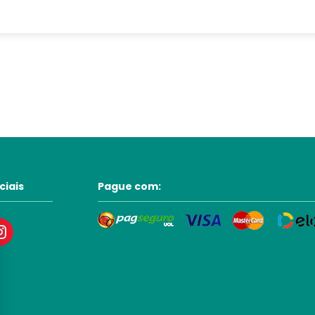
ciais
Pague com: