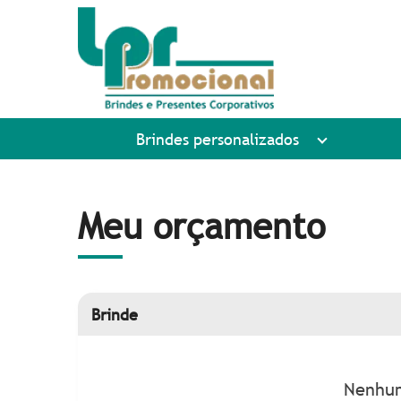
Brindes personalizados
Meu orçamento
Brinde
Nenhum