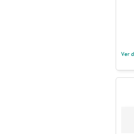
Ver d