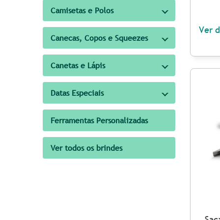
Camisetas e Polos
Ver d
Canecas, Copos e Squeezes
Canetas e Lápis
Datas Especiais
Ferramentas Personalizadas
Ver todos os brindes
Sac