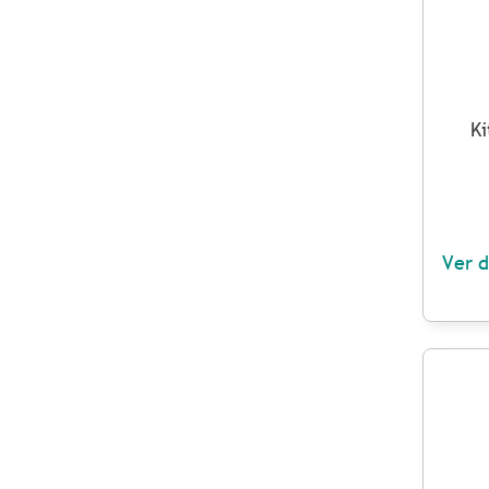
Ki
Ver d