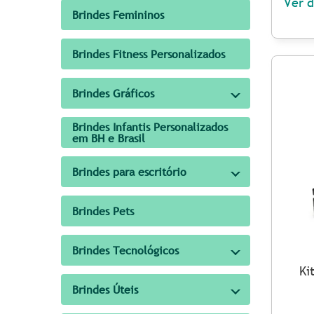
Ver d
Brindes Femininos
Brindes Fitness Personalizados
Brindes Gráficos
Brindes Infantis Personalizados
em BH e Brasil
Brindes para escritório
Brindes Pets
Brindes Tecnológicos
Ki
Brindes Úteis