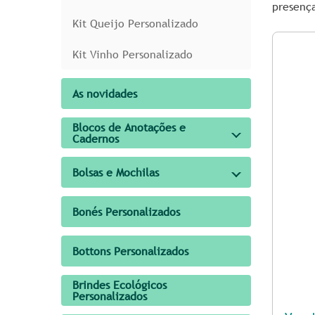
presença
Kit Queijo Personalizado
Kit Vinho Personalizado
As novidades
Blocos de Anotações e
Cadernos
Bolsas e Mochilas
Bonés Personalizados
Bottons Personalizados
Brindes Ecológicos
Personalizados