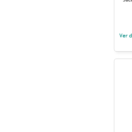
Ver d