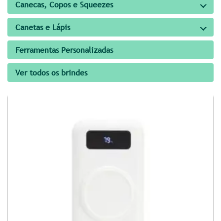
Canecas, Copos e Squeezes
Canetas e Lápis
Ferramentas Personalizadas
Ver todos os brindes