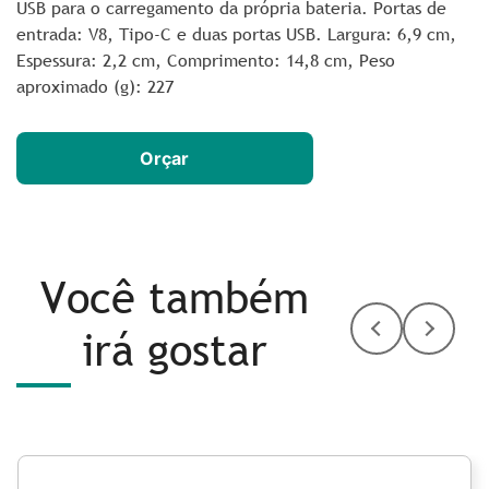
USB para o carregamento da própria bateria. Portas de
entrada: V8, Tipo-C e duas portas USB. Largura
: 6,9 cm,
Espessura:
2,2 cm,
Comprimento
: 14,8 cm,
Peso
aproximado
(g): 227
Orçar
Você também
irá gostar