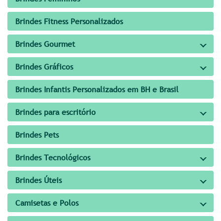
Brindes Fitness Personalizados
Brindes Gourmet
Brindes Gráficos
Brindes Infantis Personalizados em BH e Brasil
Brindes para escritório
Brindes Pets
Brindes Tecnológicos
Brindes Úteis
Camisetas e Polos