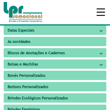
Datas Especiais
As novidades
Blocos de Anotações e Cadernos
Bolsas e Mochilas
Bonés Personalizados
Bottons Personalizados
Brindes Ecológicos Personalizados
Brindes Femininos