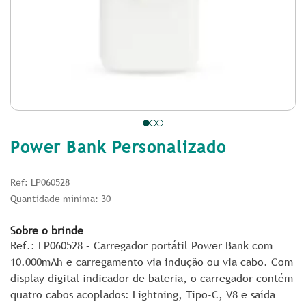
Power Bank Personalizado
Ref: LP060528
Quantidade mínima: 30
Sobre o brinde
Ref.: LP060528 – Carregador portátil Power Bank com
10.000mAh e carregamento via indução ou via cabo. Com
display digital indicador de bateria, o carregador contém
quatro cabos acoplados: Lightning, Tipo-C, V8 e saída