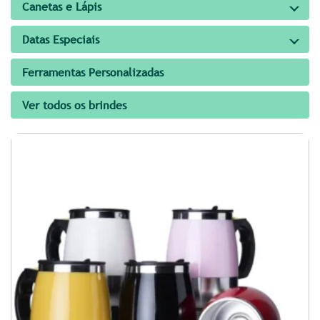
Canetas e Lápis
Datas Especiais
Ferramentas Personalizadas
Ver todos os brindes