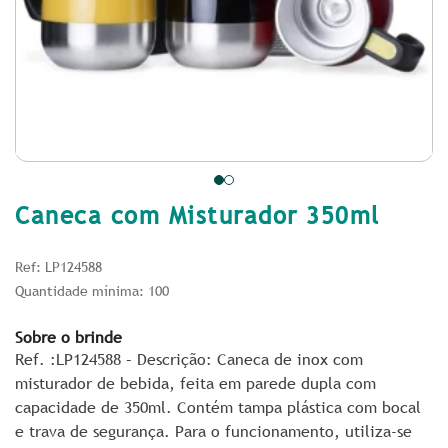
Caneca com Misturador 350ml
Ref: LP124588
Quantidade mínima: 100
Sobre o brinde
Ref. :LP124588 – Descrição: Caneca de inox com
misturador de bebida, feita em parede dupla com
capacidade de 350ml. Contém tampa plástica com bocal
e trava de segurança. Para o funcionamento, utiliza-se