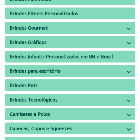
Brindes Fitness Personalizados
Brindes Gourmet
Brindes Gráficos
Brindes Infantis Personalizados em BH e Brasil
Brindes para escritório
Brindes Pets
Brindes Tecnológicos
Camisetas e Polos
Canecas, Copos e Squeezes