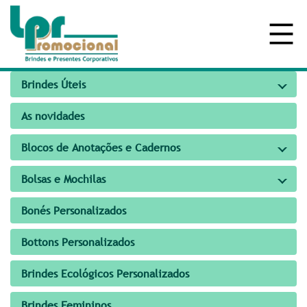
Brindes Úteis
As novidades
Blocos de Anotações e Cadernos
Bolsas e Mochilas
Bonés Personalizados
Bottons Personalizados
Brindes Ecológicos Personalizados
Brindes Femininos