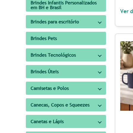
Brindes Infantis Personalizados
em BH e Brasil
Ver d
Brindes para escritório
Brindes Pets
Brindes Tecnológicos
Brindes Úteis
Camisetas e Polos
Canecas, Copos e Squeezes
Canetas e Lápis