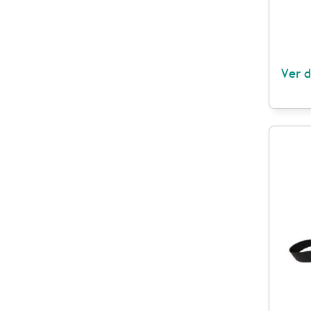
Ver d