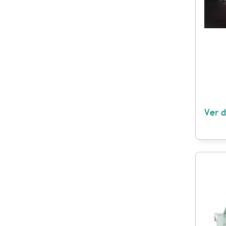
Ver d