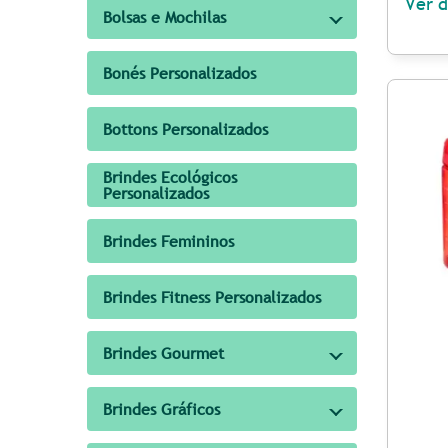
Ver d
Bolsas e Mochilas
Bonés Personalizados
Bottons Personalizados
Brindes Ecológicos
Personalizados
Brindes Femininos
Brindes Fitness Personalizados
Brindes Gourmet
Brindes Gráficos