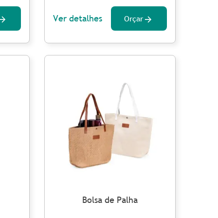
Ver detalhes
Orçar
Bolsa de Palha