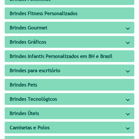
Brindes Fitness Personalizados
Brindes Gourmet
Brindes Gráficos
Brindes Infantis Personalizados em BH e Brasil
Brindes para escritório
Brindes Pets
Brindes Tecnológicos
Brindes Úteis
Camisetas e Polos