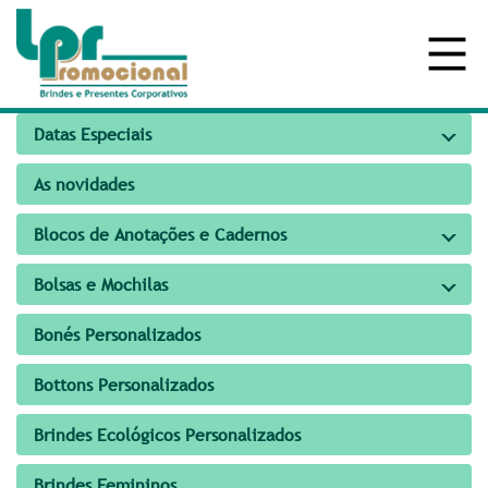
Datas Especiais
As novidades
Blocos de Anotações e Cadernos
Bolsas e Mochilas
Bonés Personalizados
Bottons Personalizados
Brindes Ecológicos Personalizados
Brindes Femininos