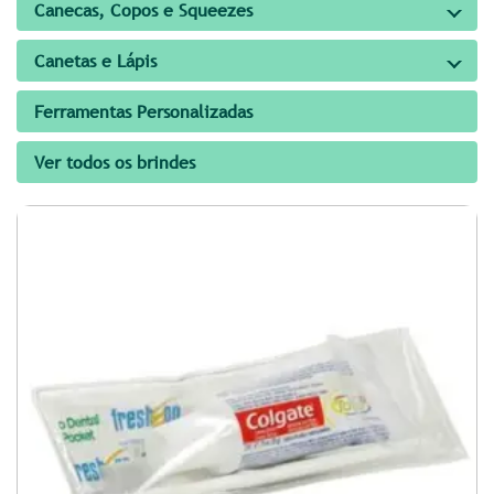
Canecas, Copos e Squeezes
Canetas e Lápis
Ferramentas Personalizadas
Ver todos os brindes