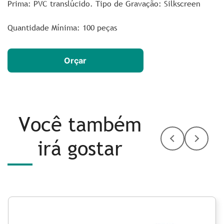
Prima: PVC translúcido. Tipo de Gravação: Silkscreen
Quantidade Mínima: 100 peças
Orçar
Você também
irá gostar