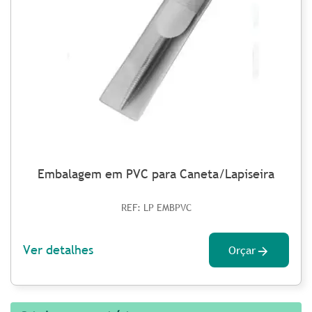
Embalagem em PVC para Caneta/Lapiseira
REF: LP EMBPVC
Ver detalhes
Orçar