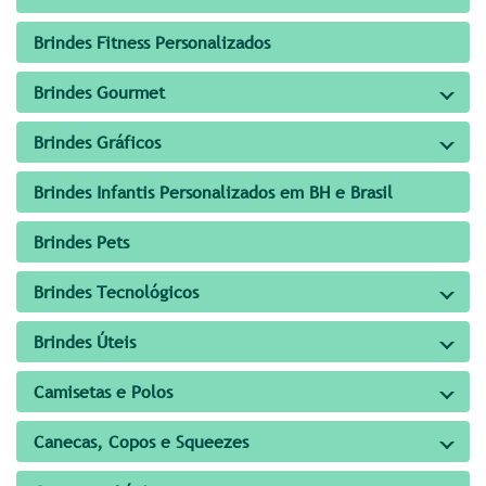
Brindes Fitness Personalizados
Brindes Gourmet
Brindes Gráficos
Brindes Infantis Personalizados em BH e Brasil
Brindes Pets
Brindes Tecnológicos
Brindes Úteis
Camisetas e Polos
Canecas, Copos e Squeezes