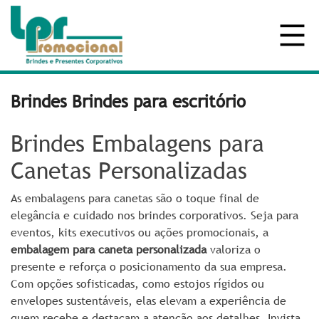
Brindes Brindes para escritório
Brindes Embalagens para
Canetas Personalizadas
As embalagens para canetas são o toque final de
elegância e cuidado nos brindes corporativos.
Seja para
eventos, kits executivos ou ações promocionais, a
embalagem para caneta personalizada
valoriza o
presente e reforça o posicionamento da sua empresa.
Com opções sofisticadas, como estojos rígidos ou
envelopes sustentáveis, elas elevam a experiência de
quem recebe e destacam a atenção aos detalhes. Invista