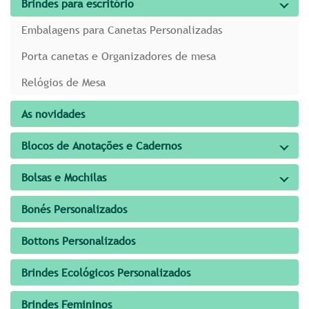
Brindes para escritório
Embalagens para Canetas Personalizadas
Porta canetas e Organizadores de mesa
Relógios de Mesa
As novidades
Blocos de Anotações e Cadernos
Bolsas e Mochilas
Bonés Personalizados
Bottons Personalizados
Brindes Ecológicos Personalizados
Brindes Femininos