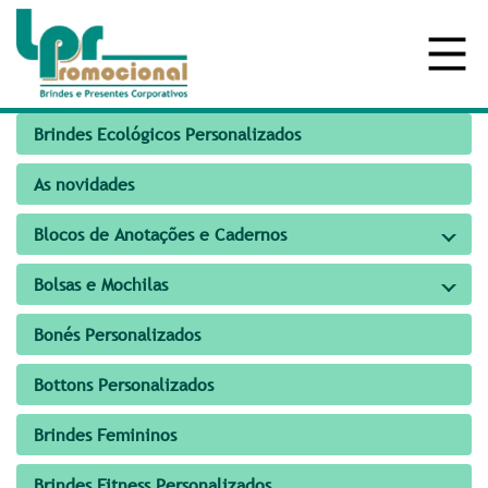
Brindes Ecológicos Personalizados
As novidades
Blocos de Anotações e Cadernos
Bolsas e Mochilas
Bonés Personalizados
Bottons Personalizados
Brindes Femininos
Brindes Fitness Personalizados