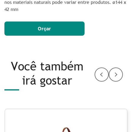
nos materiais naturais pode variar entre produtos. ø144 x
42 mm
Orçar
Você também
irá gostar