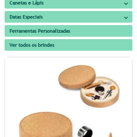
Canetas e Lápis
Datas Especiais
Ferramentas Personalizadas
Ver todos os brindes