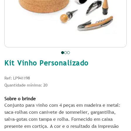
Kit Vinho Personalizado
Ref: LP941198
Quantidade mínima: 20
Sobre o brinde
Conjunto para vinho com 4 peças em madeira e metal:
saca-rolhas com canivete de sommelier, gargantilha,
salva-gotas com tampa e rolha. Fornecido em caixa
presente em cortiça. A cor e o resultado da impressão