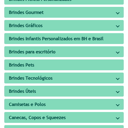
Brindes Gourmet
Brindes Gráficos
Brindes Infantis Personalizados em BH e Brasil
Brindes para escritório
Brindes Pets
Brindes Tecnológicos
Brindes Úteis
Camisetas e Polos
Canecas, Copos e Squeezes