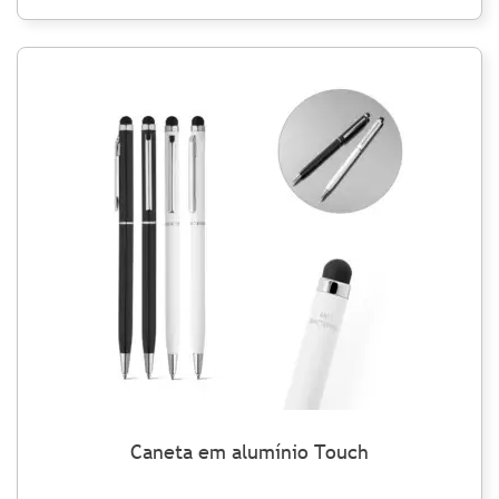
Caneta em alumínio Touch