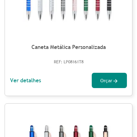
Caneta Metálica Personalizada
REF: LP08161T8
Ver detalhes
Orçar