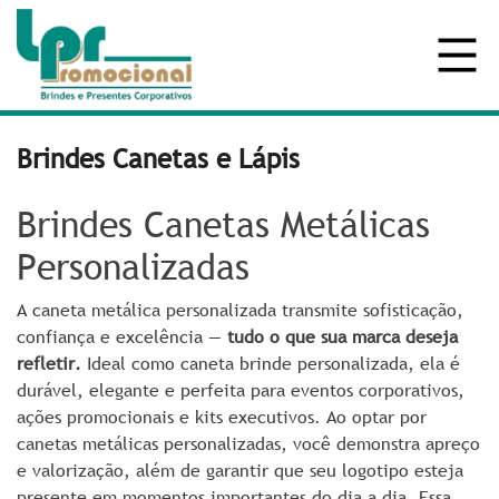
Brindes Canetas e Lápis
Brindes Canetas Metálicas
Personalizadas
A caneta metálica personalizada transmite sofisticação,
confiança e excelência —
tudo o que sua marca deseja
refletir.
Ideal como caneta brinde personalizada, ela é
durável, elegante e perfeita para eventos corporativos,
ações promocionais e kits executivos.
Ao optar por
canetas metálicas personalizadas, você demonstra apreço
e valorização, além de garantir que seu logotipo esteja
presente em momentos importantes do dia a dia. Essa