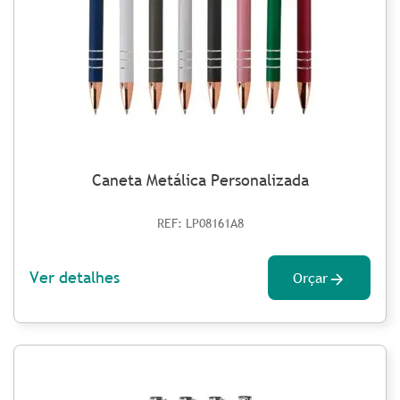
Caneta Metálica Personalizada
REF: LP08161A8
Ver detalhes
Orçar