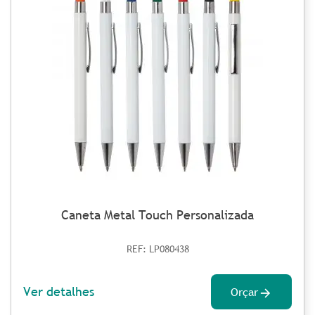
Caneta Metal Touch Personalizada
REF: LP080438
Ver detalhes
Orçar