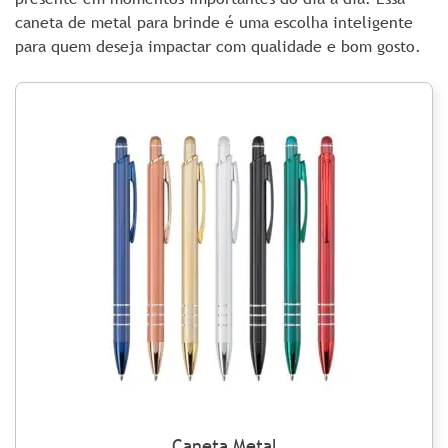
caneta de metal para brinde é uma escolha inteligente
para quem deseja impactar com qualidade e bom gosto.
Caneta Metal