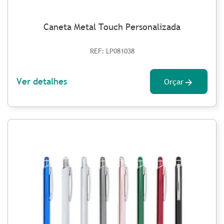
Caneta Metal Touch Personalizada
REF: LP081038
Ver detalhes
Orçar