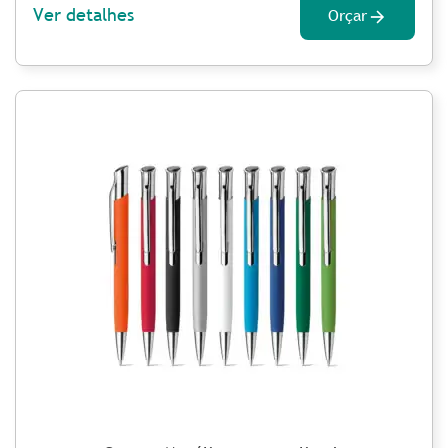
Ver detalhes
Orçar