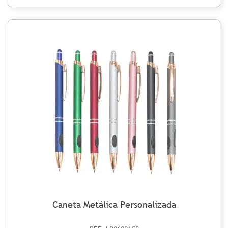
Caneta Metálica Personalizada