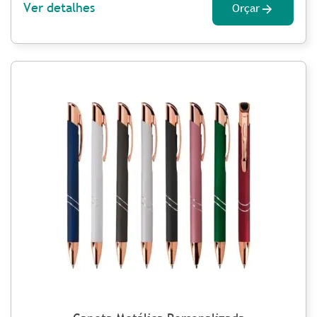
Ver detalhes
Orçar