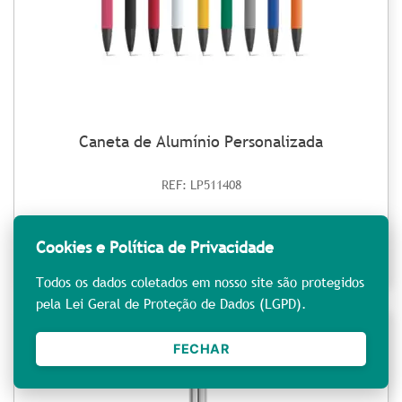
Caneta de Alumínio Personalizada
REF: LP511408
Ver detalhes
Orçar
Cookies e Política de Privacidade
Todos os dados coletados em nosso site são protegidos
pela Lei Geral de Proteção de Dados (LGPD).
FECHAR