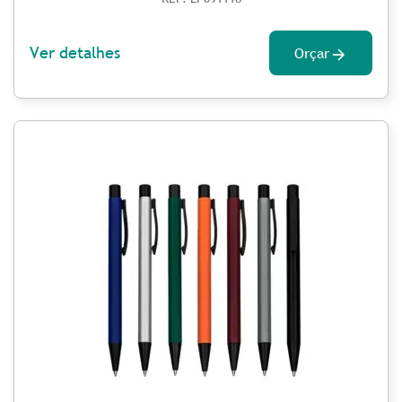
Ver detalhes
Orçar