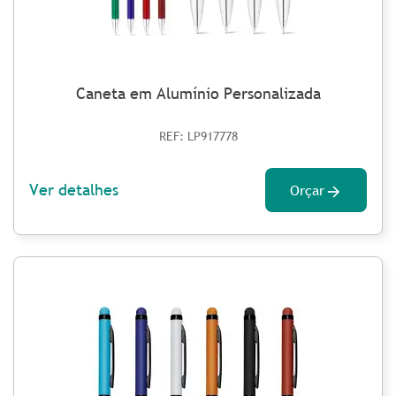
Caneta em Alumínio Personalizada
REF: LP917778
Ver detalhes
Orçar