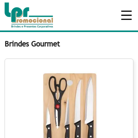
Brindes Gourmet