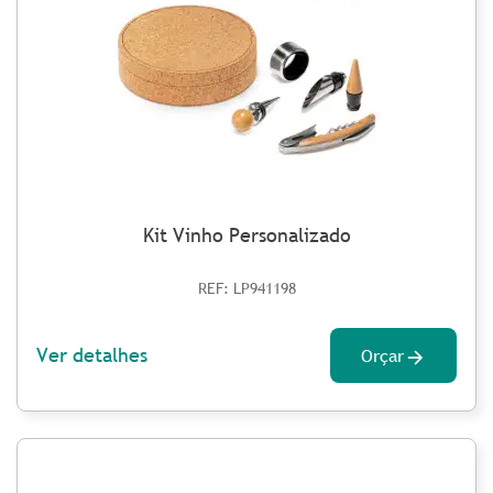
Kit Vinho Personalizado
REF: LP941198
Ver detalhes
Orçar