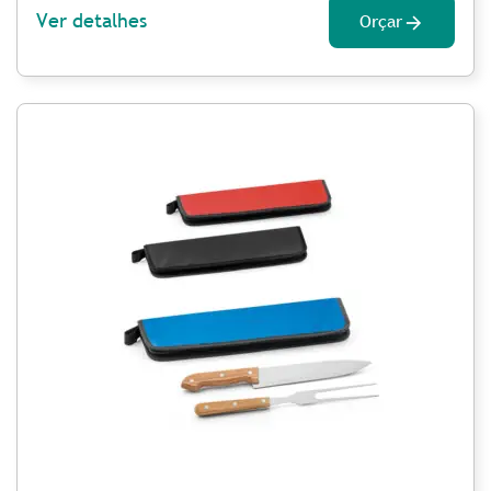
Ver detalhes
Orçar