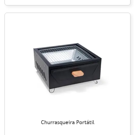
Churrasqueira Portátil