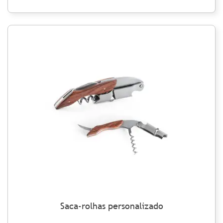
Saca-rolhas personalizado