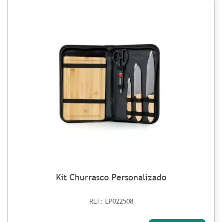
Kit Churrasco Personalizado
REF: LP022508