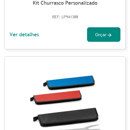
Kit Churrasco Personalizado
REF: LP941388
Ver detalhes
Orçar