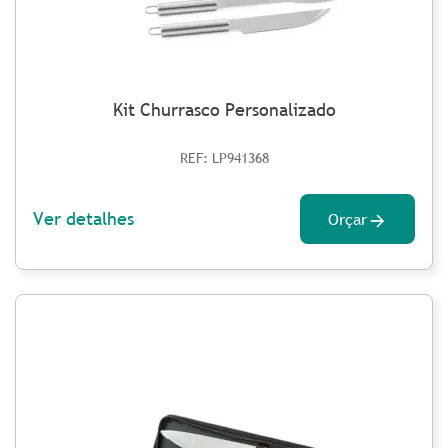
Kit Churrasco Personalizado
REF: LP941368
Ver detalhes
Orçar