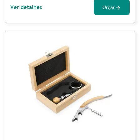
Ver detalhes
Orçar