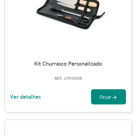
Kit Churrasco Personalizado
REF: LP010358
Ver detalhes
Orçar