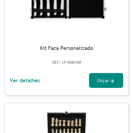
Kit Faca Personalizado
REF: LP10081B8
Ver detalhes
Orçar