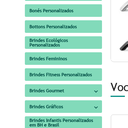
Bonés Personalizados
Bottons Personalizados
Brindes Ecológicos
Personalizados
Brindes Femininos
Brindes Fitness Personalizados
Voc
Brindes Gourmet
Brindes Gráficos
Brindes Infantis Personalizados
em BH e Brasil