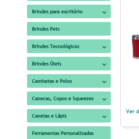
Brindes para escritório
Brindes Pets
Brindes Tecnológicos
Brindes Úteis
Camisetas e Polos
Canecas, Copos e Squeezes
Ver 
Canetas e Lápis
Ferramentas Personalizadas