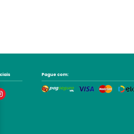
ciais
Pague com: