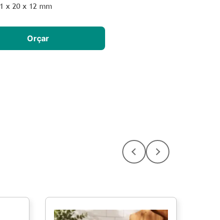
21 x 20 x 12 mm
Orçar