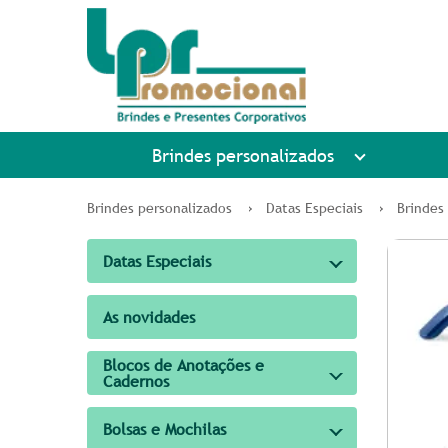
Brindes personalizados
Brindes personalizados
Datas Especiais
Brindes
Datas Especiais
As novidades
Blocos de Anotações e
Cadernos
Bolsas e Mochilas