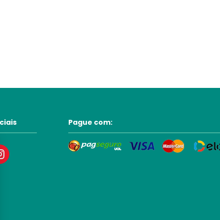
ciais
Pague com: