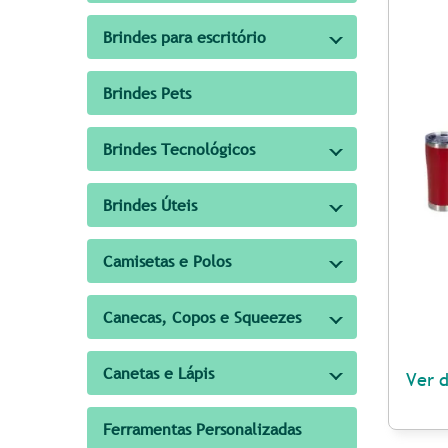
Brindes para escritório
Brindes Pets
Brindes Tecnológicos
Brindes Úteis
Camisetas e Polos
Canecas, Copos e Squeezes
Canetas e Lápis
Ver 
Ferramentas Personalizadas