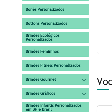
Bonés Personalizados
Bottons Personalizados
Brindes Ecológicos
Personalizados
Brindes Femininos
Brindes Fitness Personalizados
Voc
Brindes Gourmet
Brindes Gráficos
Brindes Infantis Personalizados
em BH e Brasil