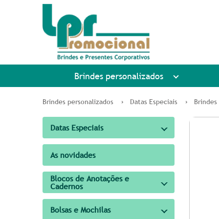
Brindes personalizados
Brindes personalizados
Datas Especiais
Brindes 
Datas Especiais
As novidades
Blocos de Anotações e
Cadernos
Bolsas e Mochilas