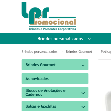
Brindes personalizados
Brindes personalizados
Brindes Gourmet
Petisq
Brindes Gourmet
As novidades
Blocos de Anotações e
Cadernos
Bolsas e Mochilas