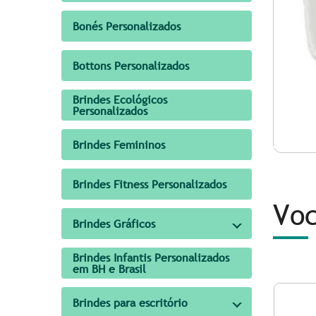
Bonés Personalizados
Bottons Personalizados
Brindes Ecológicos
Personalizados
Brindes Femininos
Brindes Fitness Personalizados
Voc
Brindes Gráficos
Brindes Infantis Personalizados
em BH e Brasil
Brindes para escritório