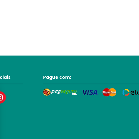
ciais
Pague com: