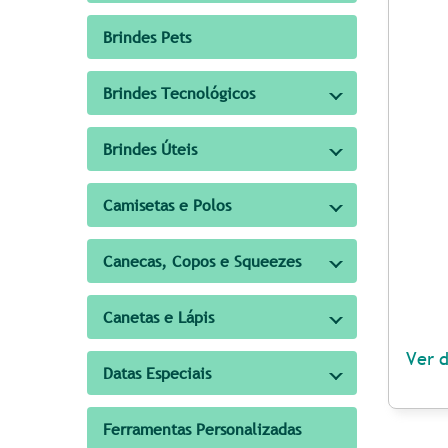
Brindes Pets
Brindes Tecnológicos
Brindes Úteis
Camisetas e Polos
Canecas, Copos e Squeezes
Canetas e Lápis
Ver 
Datas Especiais
Ferramentas Personalizadas