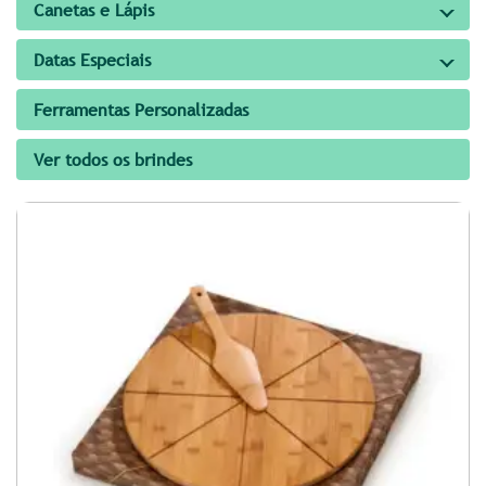
Canetas e Lápis
Datas Especiais
Ferramentas Personalizadas
Ver todos os brindes