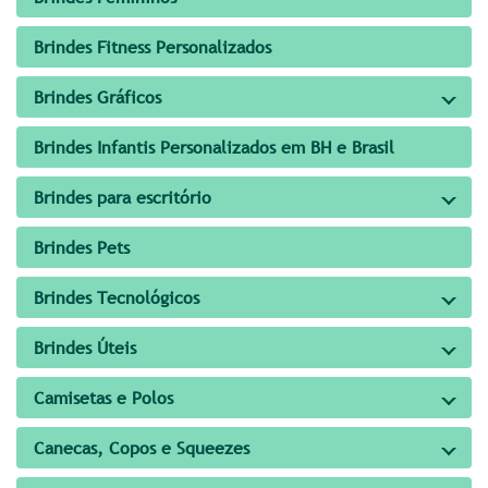
Brindes Fitness Personalizados
Brindes Gráficos
Brindes Infantis Personalizados em BH e Brasil
Brindes para escritório
Brindes Pets
Brindes Tecnológicos
Brindes Úteis
Camisetas e Polos
Canecas, Copos e Squeezes