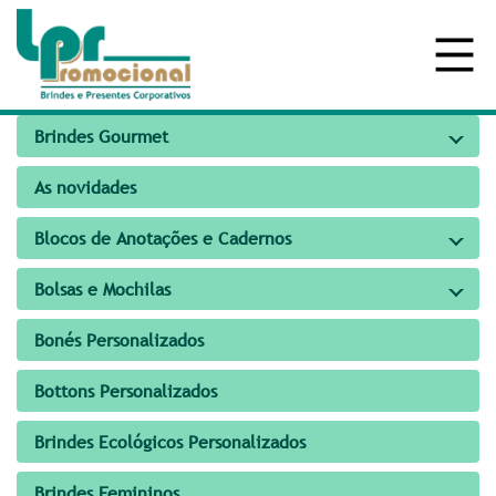
Brindes Gourmet
As novidades
Blocos de Anotações e Cadernos
Bolsas e Mochilas
Bonés Personalizados
Bottons Personalizados
Brindes Ecológicos Personalizados
Brindes Femininos