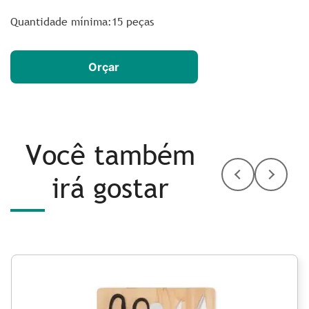
Quantidade mínima:15 peças
Orçar
Você também
irá gostar