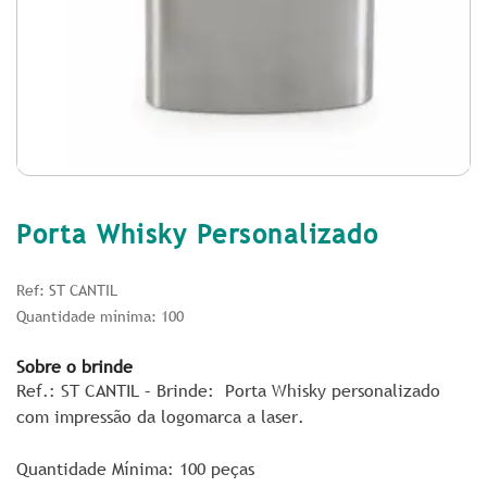
Porta Whisky Personalizado
Ref: ST CANTIL
Quantidade mínima: 100
Sobre o brinde
Ref.: ST CANTIL – Brinde: Porta Whisky personalizado
com impressão da logomarca a laser.
Quantidade Mínima: 100 peças