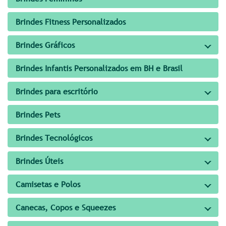
Brindes Fitness Personalizados
Brindes Gráficos
Brindes Infantis Personalizados em BH e Brasil
Brindes para escritório
Brindes Pets
Brindes Tecnológicos
Brindes Úteis
Camisetas e Polos
Canecas, Copos e Squeezes