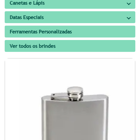
Canetas e Lápis
Datas Especiais
Ferramentas Personalizadas
Ver todos os brindes