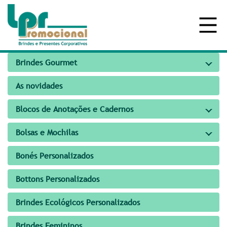
Brindes Gourmet
As novidades
Blocos de Anotações e Cadernos
Bolsas e Mochilas
Bonés Personalizados
Bottons Personalizados
Brindes Ecológicos Personalizados
Brindes Femininos