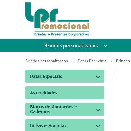
Brindes personalizados
Brindes personalizados
Datas Especiais
Brindes
Datas Especiais
As novidades
Blocos de Anotações e
Cadernos
Bolsas e Mochilas