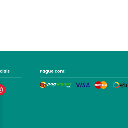
ciais
Pague com: