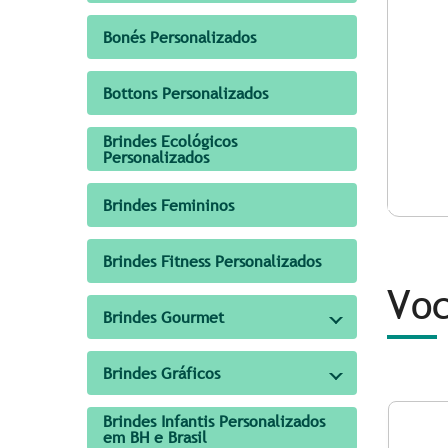
Bonés Personalizados
Bottons Personalizados
Brindes Ecológicos
Personalizados
Brindes Femininos
Brindes Fitness Personalizados
Voc
Brindes Gourmet
Brindes Gráficos
Brindes Infantis Personalizados
em BH e Brasil