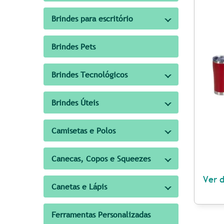
Brindes para escritório
Brindes Pets
Brindes Tecnológicos
Brindes Úteis
Camisetas e Polos
Canecas, Copos e Squeezes
Ver 
Canetas e Lápis
Ferramentas Personalizadas