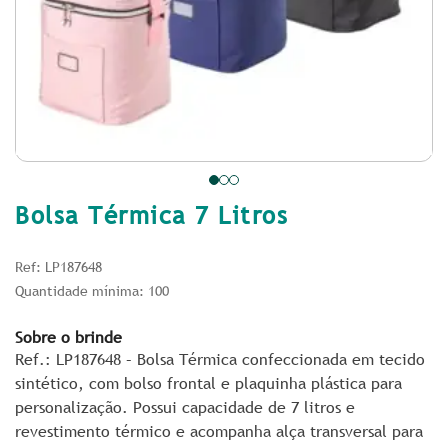
Bolsa Térmica 7 Litros
Ref: LP187648
Quantidade mínima: 100
Sobre o brinde
Ref.: LP187648 – Bolsa Térmica confeccionada em tecido
sintético, com bolso frontal e plaquinha plástica para
personalização. Possui capacidade de 7 litros e
revestimento térmico e acompanha alça transversal para