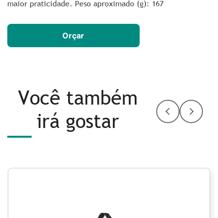
maior praticidade. Peso aproximado
(g): 167
Orçar
Você também
irá gostar