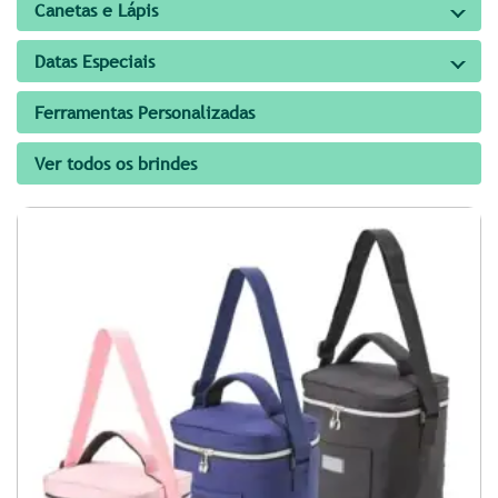
Canetas e Lápis
Datas Especiais
Ferramentas Personalizadas
Ver todos os brindes