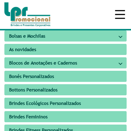
Bolsas e Mochilas
As novidades
Blocos de Anotações e Cadernos
Bonés Personalizados
Bottons Personalizados
Brindes Ecológicos Personalizados
Brindes Femininos
Brindes Fitness Personalizados