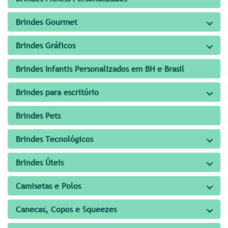
Brindes Gourmet
Brindes Gráficos
Brindes Infantis Personalizados em BH e Brasil
Brindes para escritório
Brindes Pets
Brindes Tecnológicos
Brindes Úteis
Camisetas e Polos
Canecas, Copos e Squeezes