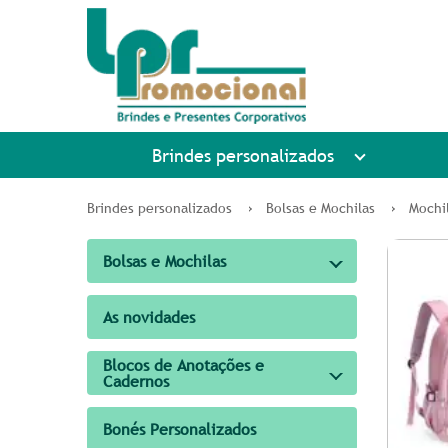
Brindes personalizados
Brindes personalizados
Bolsas e Mochilas
Mochi
Bolsas e Mochilas
As novidades
Blocos de Anotações e
Cadernos
Bonés Personalizados