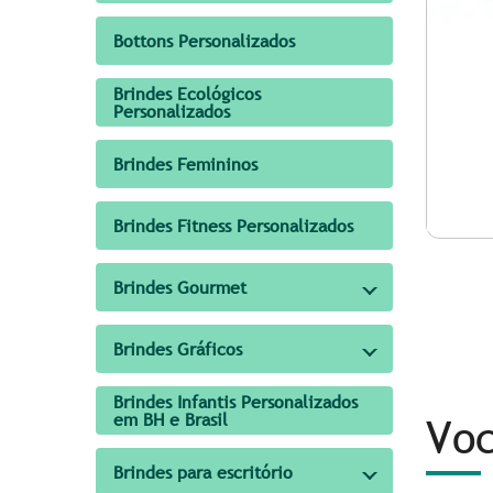
Bottons Personalizados
Brindes Ecológicos
Personalizados
Brindes Femininos
Brindes Fitness Personalizados
Brindes Gourmet
Brindes Gráficos
Brindes Infantis Personalizados
em BH e Brasil
Voc
Brindes para escritório