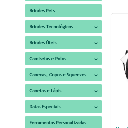
Brindes Pets
Brindes Tecnológicos
Brindes Úteis
Camisetas e Polos
Canecas, Copos e Squeezes
Canetas e Lápis
Datas Especiais
Ferramentas Personalizadas