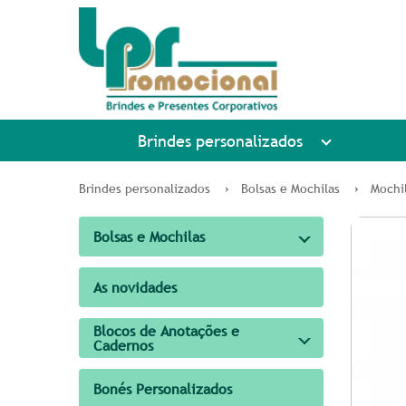
Brindes personalizados
Brindes personalizados
Bolsas e Mochilas
Mochi
Bolsas e Mochilas
As novidades
Blocos de Anotações e
Cadernos
Bonés Personalizados