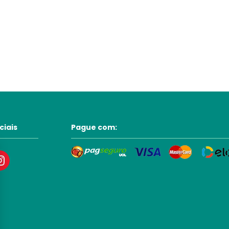
ciais
Pague com: