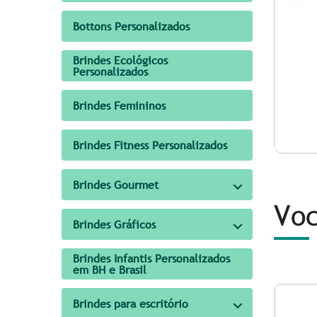
Bottons Personalizados
Brindes Ecológicos
Personalizados
Brindes Femininos
Brindes Fitness Personalizados
Brindes Gourmet
Voc
Brindes Gráficos
Brindes Infantis Personalizados
em BH e Brasil
Brindes para escritório