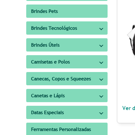
Brindes Pets
Brindes Tecnológicos
Brindes Úteis
Camisetas e Polos
Canecas, Copos e Squeezes
Canetas e Lápis
Ver 
Datas Especiais
Ferramentas Personalizadas