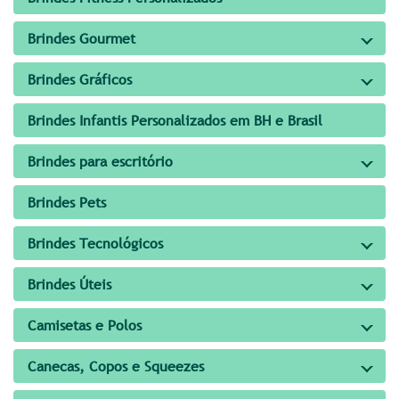
Brindes Gourmet
Brindes Gráficos
Brindes Infantis Personalizados em BH e Brasil
Brindes para escritório
Brindes Pets
Brindes Tecnológicos
Brindes Úteis
Camisetas e Polos
Canecas, Copos e Squeezes