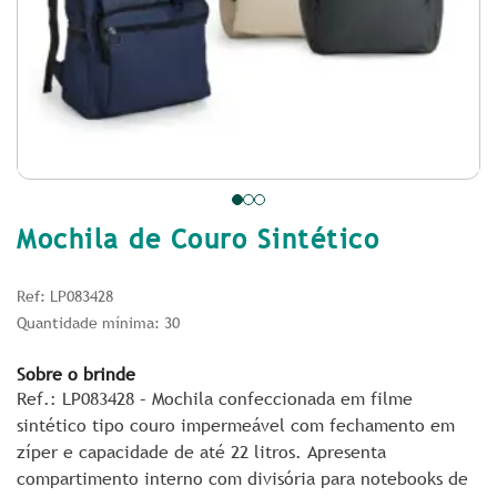
Mochila de Couro Sintético
Ref: LP083428
Quantidade mínima: 30
Sobre o brinde
Ref.: LP083428 – Mochila confeccionada em filme
sintético tipo couro impermeável com fechamento em
zíper e capacidade de até 22 litros. Apresenta
compartimento interno com divisória para notebooks de