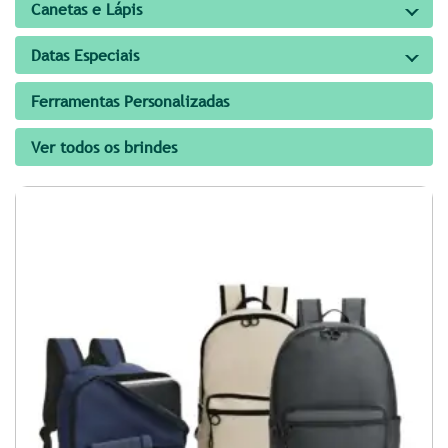
Canetas e Lápis
Datas Especiais
Ferramentas Personalizadas
Ver todos os brindes