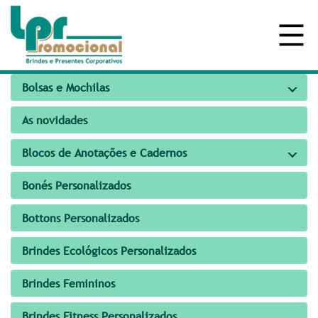
Bolsas e Mochilas
As novidades
Blocos de Anotações e Cadernos
Bonés Personalizados
Bottons Personalizados
Brindes Ecológicos Personalizados
Brindes Femininos
Brindes Fitness Personalizados