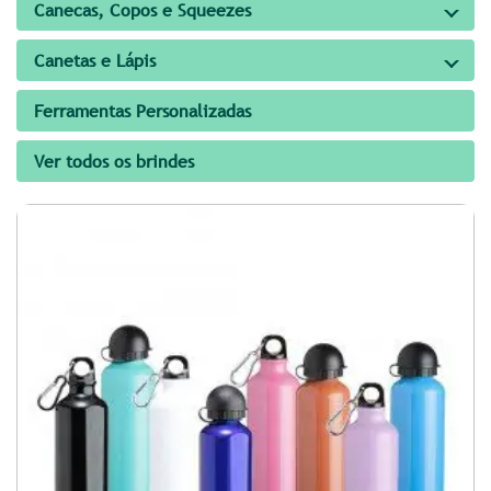
Canecas, Copos e Squeezes
Canetas e Lápis
Ferramentas Personalizadas
Ver todos os brindes