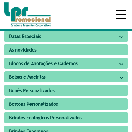
Datas Especiais
As novidades
Blocos de Anotações e Cadernos
Bolsas e Mochilas
Bonés Personalizados
Bottons Personalizados
Brindes Ecológicos Personalizados
Brindes Femininos