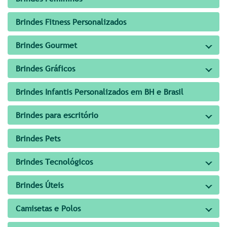
Brindes Fitness Personalizados
Brindes Gourmet
Brindes Gráficos
Brindes Infantis Personalizados em BH e Brasil
Brindes para escritório
Brindes Pets
Brindes Tecnológicos
Brindes Úteis
Camisetas e Polos