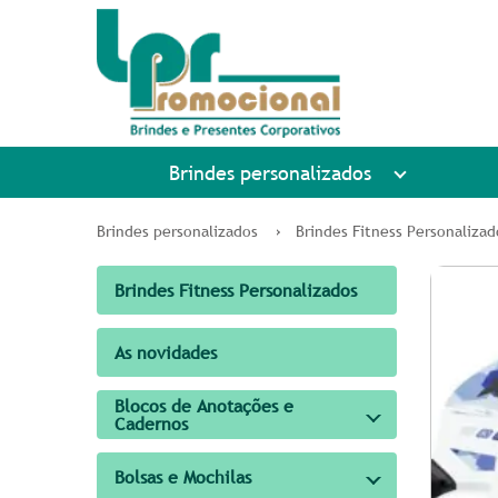
Brindes personalizados
Brindes personalizados
Brindes Fitness Personalizad
Brindes Fitness Personalizados
As novidades
Blocos de Anotações e
Cadernos
Bolsas e Mochilas