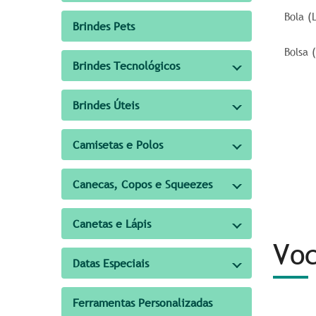
Bola (
Brindes Pets
Bolsa 
Brindes Tecnológicos
Brindes Úteis
Camisetas e Polos
Canecas, Copos e Squeezes
Canetas e Lápis
Voc
Datas Especiais
Ferramentas Personalizadas