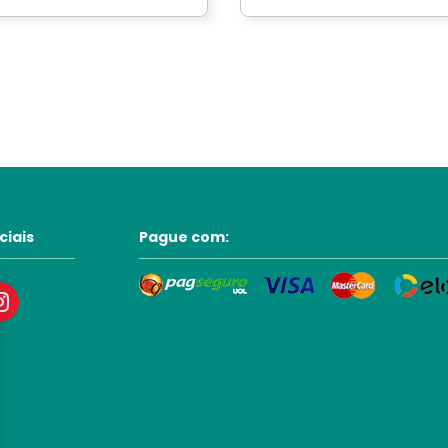
ciais
Pague com: