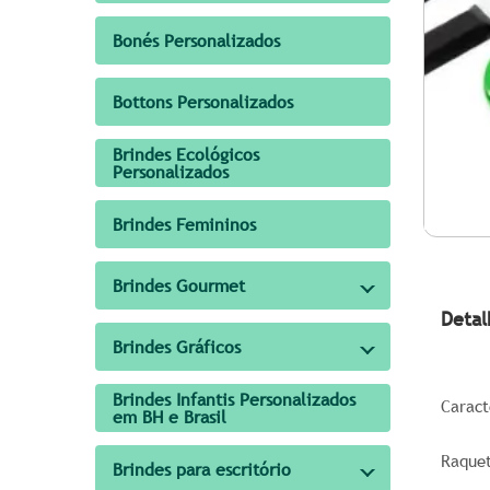
Bonés Personalizados
Bottons Personalizados
Brindes Ecológicos
Personalizados
Brindes Femininos
Brindes Gourmet
Detal
Brindes Gráficos
Brindes Infantis Personalizados
Caract
em BH e Brasil
Raquet
Brindes para escritório