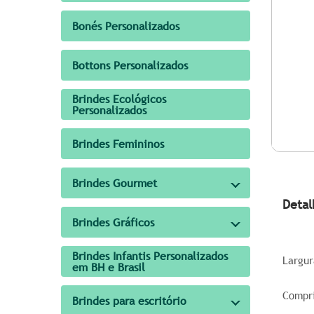
Bonés Personalizados
Bottons Personalizados
Brindes Ecológicos
Personalizados
Brindes Femininos
Brindes Gourmet
Detal
Brindes Gráficos
Brindes Infantis Personalizados
Largur
em BH e Brasil
Compr
Brindes para escritório