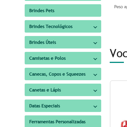
Peso 
Brindes Pets
Brindes Tecnológicos
Brindes Úteis
Voc
Camisetas e Polos
Canecas, Copos e Squeezes
Canetas e Lápis
Datas Especiais
Ferramentas Personalizadas