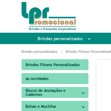
Brindes personalizados
Brindes personalizados
Brindes Fitness Personalizad
Brindes Fitness Personalizados
As novidades
Blocos de Anotações e
Cadernos
Bolsas e Mochilas