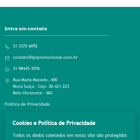
Entre em contato
31 3372-6092
contato@lprpromocional.com.br
31 98445-3976
Rua Maria Macedo, 400
Nova Suíça - Cep: 30.421-223
Belo Horizonte - MG
Política de Privacidade
Rede sociais
Cookies e Política de Privacidade
Todos os dados coletados em nosso site são protegidos