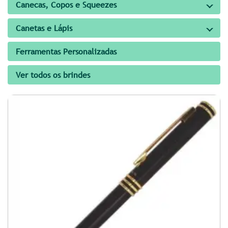
Canecas, Copos e Squeezes
Canetas e Lápis
Ferramentas Personalizadas
Ver todos os brindes