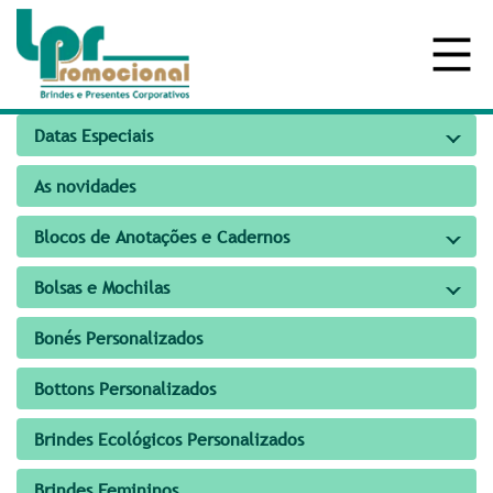
Datas Especiais
As novidades
Blocos de Anotações e Cadernos
Bolsas e Mochilas
Bonés Personalizados
Bottons Personalizados
Brindes Ecológicos Personalizados
Brindes Femininos