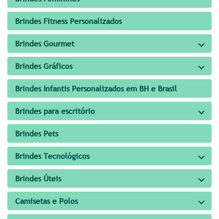
Brindes Fitness Personalizados
Brindes Gourmet
Brindes Gráficos
Brindes Infantis Personalizados em BH e Brasil
Brindes para escritório
Brindes Pets
Brindes Tecnológicos
Brindes Úteis
Camisetas e Polos