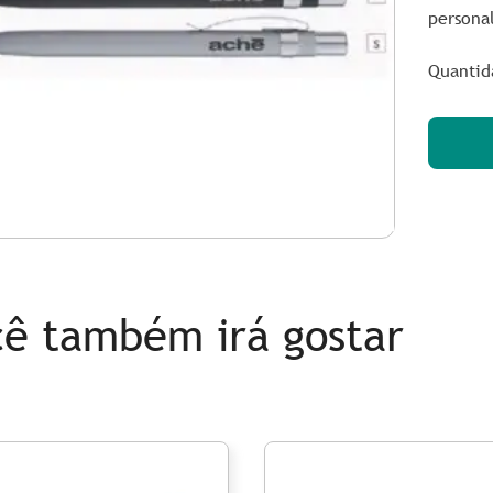
personal
Quantid
ê também irá gostar