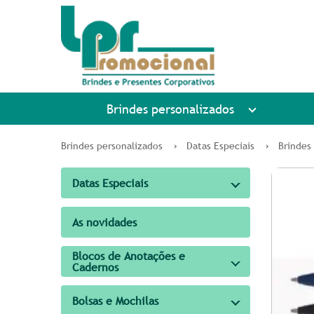
Brindes personalizados
Brindes personalizados
Datas Especiais
Brindes 
Datas Especiais
As novidades
Blocos de Anotações e
Cadernos
Bolsas e Mochilas