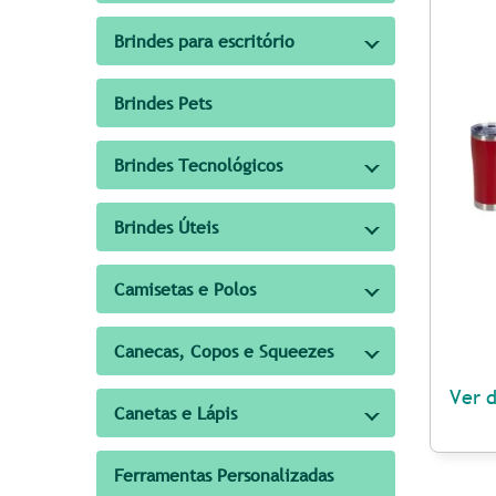
Brindes para escritório
Brindes Pets
Brindes Tecnológicos
Brindes Úteis
Camisetas e Polos
Canecas, Copos e Squeezes
Ver 
Canetas e Lápis
Ferramentas Personalizadas