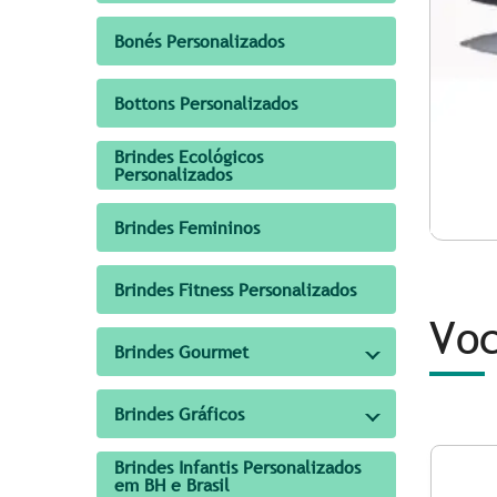
Bonés Personalizados
Bottons Personalizados
Brindes Ecológicos
Personalizados
Brindes Femininos
Brindes Fitness Personalizados
Voc
Brindes Gourmet
Brindes Gráficos
Brindes Infantis Personalizados
em BH e Brasil