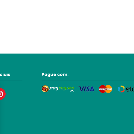
ciais
Pague com: