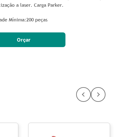
ização a laser. Carga Parker.
ade Mínima:200 peças
Orçar