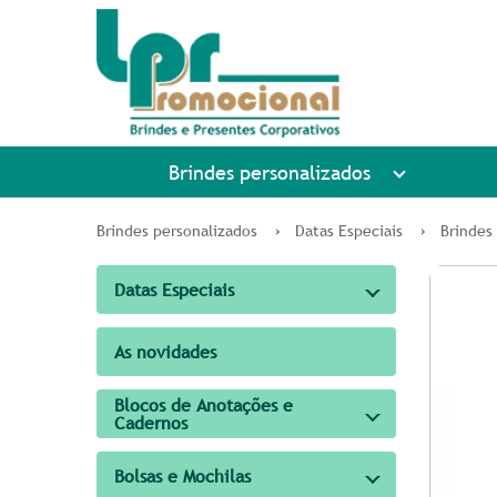
Brindes personalizados
Brindes personalizados
Datas Especiais
Brindes 
Datas Especiais
As novidades
Blocos de Anotações e
Cadernos
Bolsas e Mochilas