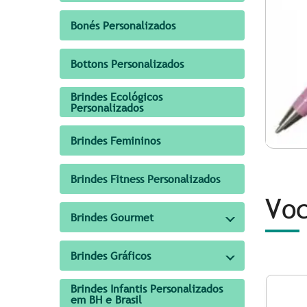
Bonés Personalizados
Bottons Personalizados
Brindes Ecológicos
Personalizados
Brindes Femininos
Brindes Fitness Personalizados
Voc
Brindes Gourmet
Brindes Gráficos
Brindes Infantis Personalizados
em BH e Brasil