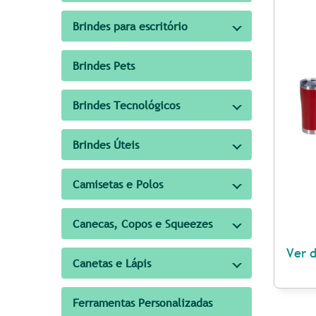
Brindes para escritório
Brindes Pets
Brindes Tecnológicos
Brindes Úteis
Camisetas e Polos
Canecas, Copos e Squeezes
Ver 
Canetas e Lápis
Ferramentas Personalizadas