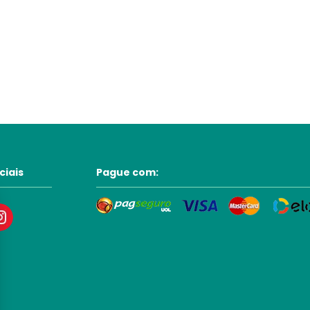
ciais
Pague com: