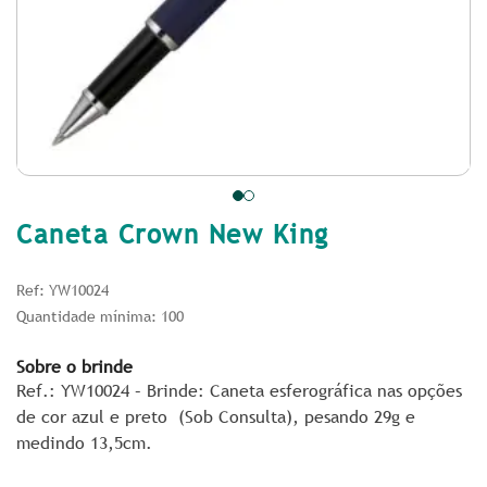
Caneta Crown New King
Ref: YW10024
Quantidade mínima: 100
Sobre o brinde
Ref.: YW10024 – Brinde: Caneta esferográfica nas opções
de cor azul e preto (Sob Consulta), pesando 29g e
medindo 13,5cm.