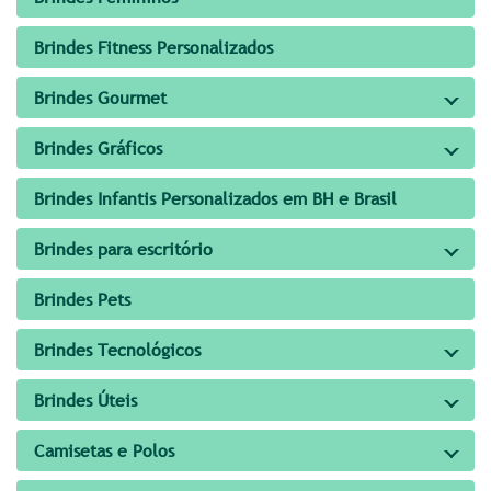
Brindes Fitness Personalizados
Brindes Gourmet
Brindes Gráficos
Brindes Infantis Personalizados em BH e Brasil
Brindes para escritório
Brindes Pets
Brindes Tecnológicos
Brindes Úteis
Camisetas e Polos