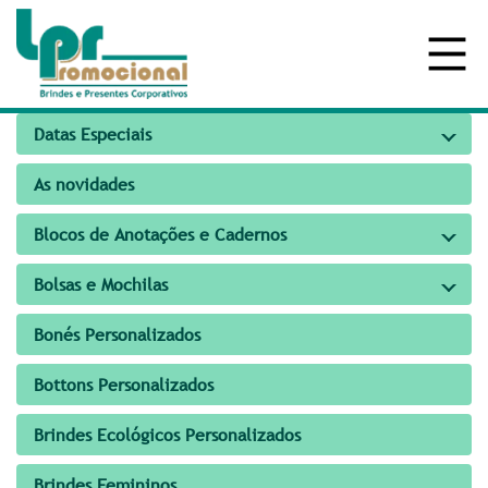
Datas Especiais
As novidades
Blocos de Anotações e Cadernos
Bolsas e Mochilas
Bonés Personalizados
Bottons Personalizados
Brindes Ecológicos Personalizados
Brindes Femininos