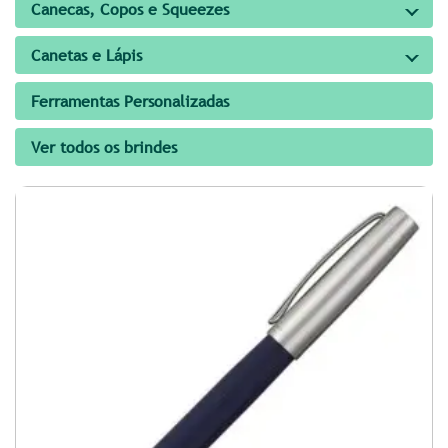
Canecas, Copos e Squeezes
Canetas e Lápis
Ferramentas Personalizadas
Ver todos os brindes