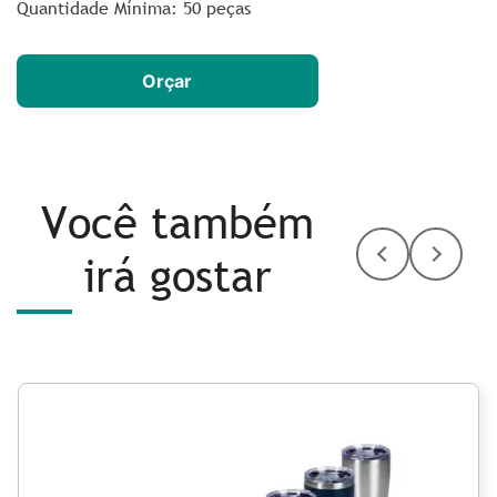
Quantidade Mínima: 50 peças
Orçar
Você também
irá gostar