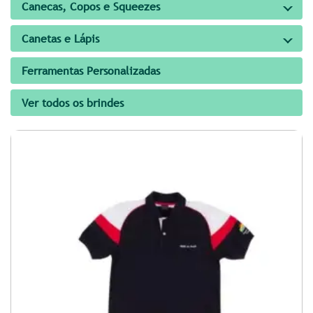
Canecas, Copos e Squeezes
Canetas e Lápis
Ferramentas Personalizadas
Ver todos os brindes