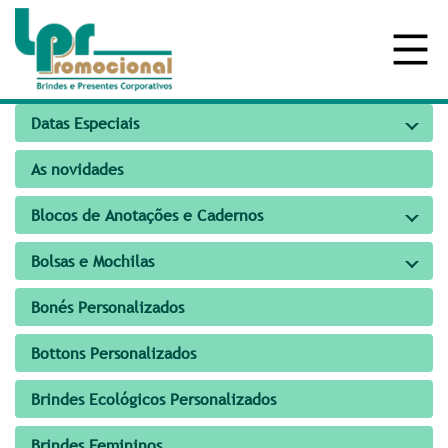
Datas Especiais
As novidades
Blocos de Anotações e Cadernos
Bolsas e Mochilas
Bonés Personalizados
Bottons Personalizados
Brindes Ecológicos Personalizados
Brindes Femininos