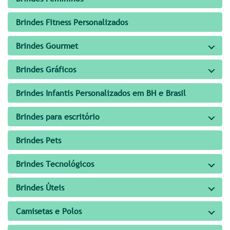
Brindes Fitness Personalizados
Brindes Gourmet
Brindes Gráficos
Brindes Infantis Personalizados em BH e Brasil
Brindes para escritório
Brindes Pets
Brindes Tecnológicos
Brindes Úteis
Camisetas e Polos