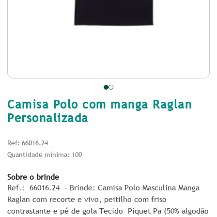
Camisa Polo com manga Raglan
Personalizada
Ref: 66016.24
Quantidade mínima: 100
Sobre o brinde
Ref.: 66016.24 – Brinde: Camisa Polo Masculina Manga
Raglan com recorte e vivo, peitilho com friso
contrastante e pé de gola Tecido Piquet Pa (50% algodão