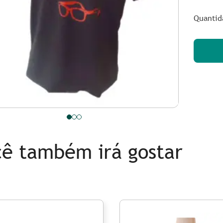
Quantid
ê também irá gostar