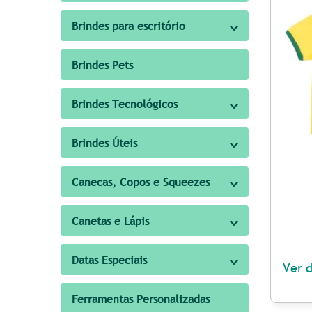
Brindes para escritório
Brindes Pets
Brindes Tecnológicos
Brindes Úteis
Canecas, Copos e Squeezes
Canetas e Lápis
Datas Especiais
Ver 
Ferramentas Personalizadas