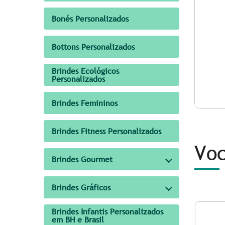
Bonés Personalizados
Bottons Personalizados
Brindes Ecológicos
Personalizados
Brindes Femininos
Brindes Fitness Personalizados
Voc
Brindes Gourmet
Brindes Gráficos
Brindes Infantis Personalizados
em BH e Brasil