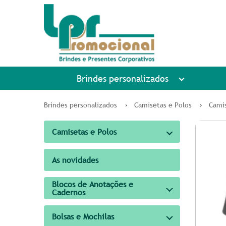
Brindes personalizados
Brindes personalizados
Camisetas e Polos
Camis
Camisetas e Polos
As novidades
Blocos de Anotações e
Cadernos
Bolsas e Mochilas