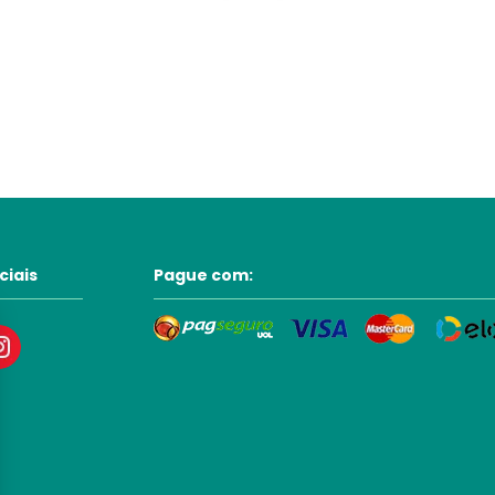
ciais
Pague com: