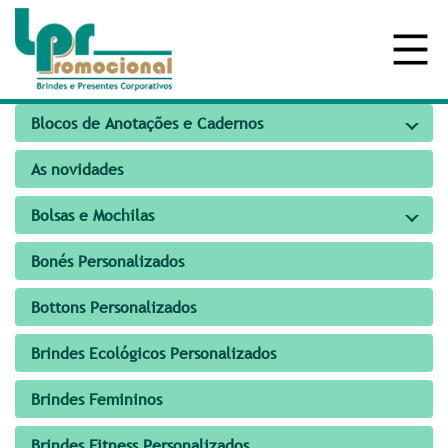
Blocos de Anotações e Cadernos
As novidades
Bolsas e Mochilas
Bonés Personalizados
Bottons Personalizados
Brindes Ecológicos Personalizados
Brindes Femininos
Brindes Fitness Personalizados