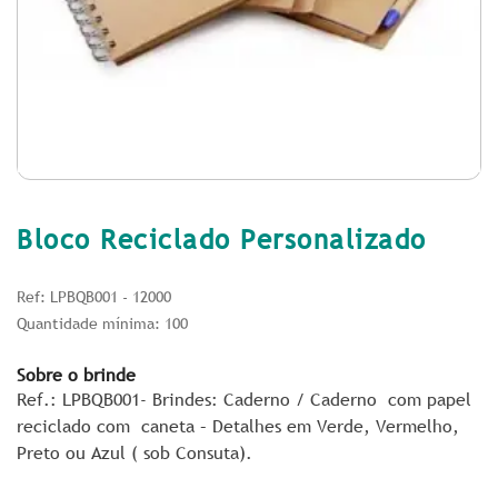
Bloco Reciclado Personalizado
Ref: LPBQB001 - 12000
Quantidade mínima: 100
Sobre o brinde
Ref.: LPBQB001- Brindes: Caderno / Caderno com papel
reciclado com caneta – Detalhes em Verde, Vermelho,
Preto ou Azul ( sob Consuta).