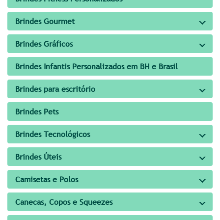
Brindes Gourmet
Brindes Gráficos
Brindes Infantis Personalizados em BH e Brasil
Brindes para escritório
Brindes Pets
Brindes Tecnológicos
Brindes Úteis
Camisetas e Polos
Canecas, Copos e Squeezes