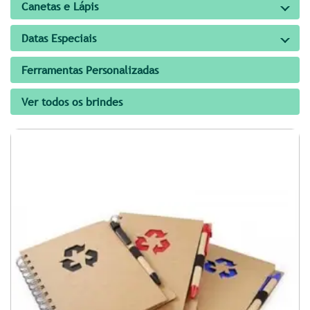
Canetas e Lápis
Datas Especiais
Ferramentas Personalizadas
Ver todos os brindes