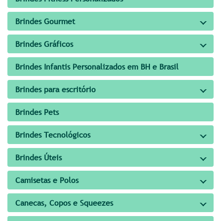
Brindes Gourmet
Brindes Gráficos
Brindes Infantis Personalizados em BH e Brasil
Brindes para escritório
Brindes Pets
Brindes Tecnológicos
Brindes Úteis
Camisetas e Polos
Canecas, Copos e Squeezes