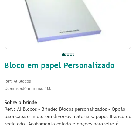
Bloco em papel Personalizado
Ref: Al Blocos
Quantidade mínima: 100
Sobre o brinde
Ref.: Al Blocos – Brinde: Blocos personalizados – Opção
para capa e miolo em diversos materiais. papel Branco ou
reciclado. Acabamento colado e opções para wire-ô.