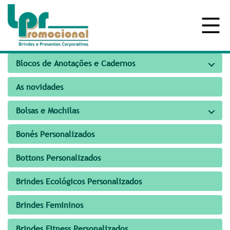
Blocos de Anotações e Cadernos
As novidades
Bolsas e Mochilas
Bonés Personalizados
Bottons Personalizados
Brindes Ecológicos Personalizados
Brindes Femininos
Brindes Fitness Personalizados