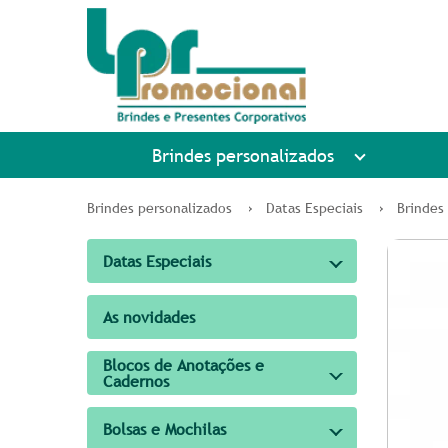
Brindes personalizados
Brindes personalizados
Datas Especiais
Brindes 
Datas Especiais
As novidades
Blocos de Anotações e
Cadernos
Bolsas e Mochilas