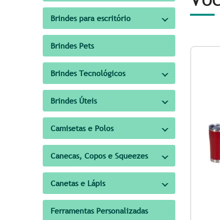
Brindes para escritório
Brindes Pets
Brindes Tecnológicos
Brindes Úteis
Camisetas e Polos
Canecas, Copos e Squeezes
Canetas e Lápis
Ferramentas Personalizadas