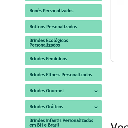
Bonés Personalizados
Bottons Personalizados
Brindes Ecológicos
Personalizados
Brindes Femininos
Brindes Fitness Personalizados
Brindes Gourmet
Brindes Gráficos
Brindes Infantis Personalizados
Voc
em BH e Brasil