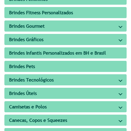
Brindes Fitness Personalizados
Brindes Gourmet
Brindes Gráficos
Brindes Infantis Personalizados em BH e Brasil
Brindes Pets
Brindes Tecnológicos
Brindes Úteis
Camisetas e Polos
Canecas, Copos e Squeezes