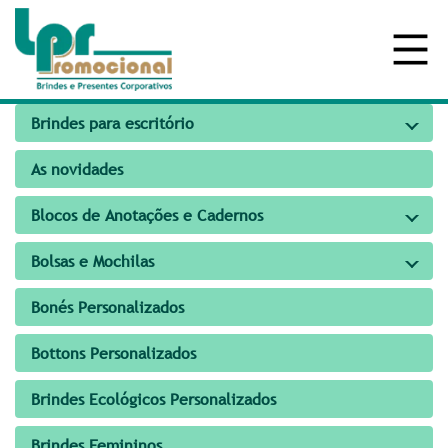
Brindes para escritório
As novidades
Blocos de Anotações e Cadernos
Bolsas e Mochilas
Bonés Personalizados
Bottons Personalizados
Brindes Ecológicos Personalizados
Brindes Femininos