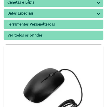
Canetas e Lápis
Datas Especiais
Ferramentas Personalizadas
Ver todos os brindes