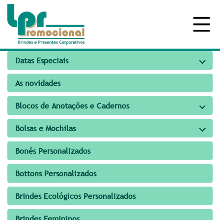
Datas Especiais
As novidades
Blocos de Anotações e Cadernos
Bolsas e Mochilas
Bonés Personalizados
Bottons Personalizados
Brindes Ecológicos Personalizados
Brindes Femininos