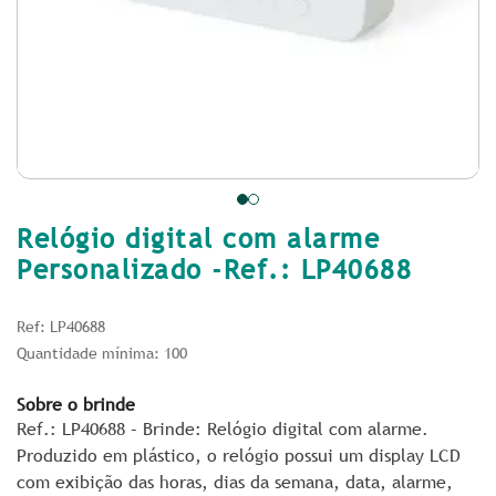
Relógio digital com alarme
Personalizado -Ref.: LP40688
Ref: LP40688
Quantidade mínima: 100
Sobre o brinde
Ref.: LP40688 – Brinde: Relógio digital com alarme.
Produzido em plástico, o relógio possui um display LCD
com exibição das horas, dias da semana, data, alarme,