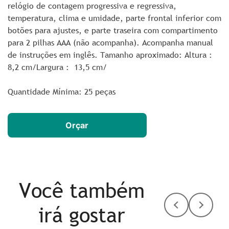
relógio de contagem progressiva e regressiva,
temperatura, clima e umidade, parte frontal inferior com
botões para ajustes, e parte traseira com compartimento
para 2 pilhas AAA (não acompanha). Acompanha manual
de instruções em inglês. Tamanho aproximado: Altura
:
8,2 cm/
Largura
: 13,5 cm/
Quantidade Mínima: 25 peças
Orçar
Você também
irá gostar