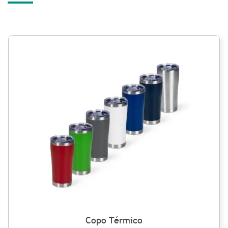
Copo Térmico