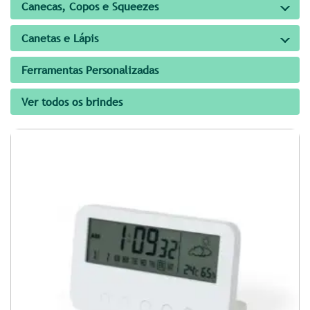
Canecas, Copos e Squeezes
Canetas e Lápis
Ferramentas Personalizadas
Ver todos os brindes