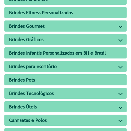
Brindes Fitness Personalizados
Brindes Gourmet
Brindes Gráficos
Brindes Infantis Personalizados em BH e Brasil
Brindes para escritório
Brindes Pets
Brindes Tecnológicos
Brindes Úteis
Camisetas e Polos