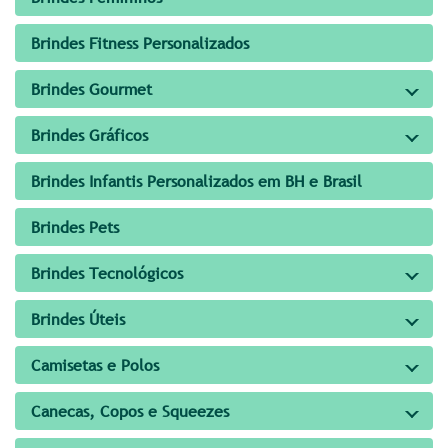
Brindes Fitness Personalizados
Brindes Gourmet
Brindes Gráficos
Brindes Infantis Personalizados em BH e Brasil
Brindes Pets
Brindes Tecnológicos
Brindes Úteis
Camisetas e Polos
Canecas, Copos e Squeezes