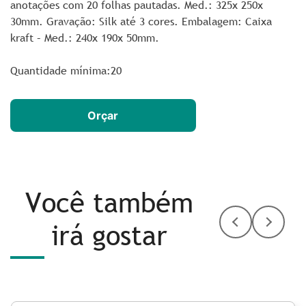
anotações com 20 folhas pautadas. Med.: 325x 250x
30mm. Gravação: Silk até 3 cores. Embalagem: Caixa
kraft – Med.: 240x 190x 50mm.
Quantidade mínima:20
Orçar
Você também
irá gostar