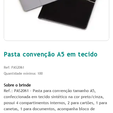
Pasta convenção A5 em tecido
Ref: PAS2061
Quantidade mínima: 100
Sobre o brinde
Ref.: PAS2061 – Pasta para convenção tamanho A5,
confeccionada em tecido sintético na cor preto/cinza,
possui 4 compartimentos internos, 2 para cartões, 1 para
canetas, 1 para documentos, acompanha bloco de