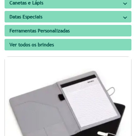
Canetas e Lápis
Datas Especiais
Ferramentas Personalizadas
Ver todos os brindes