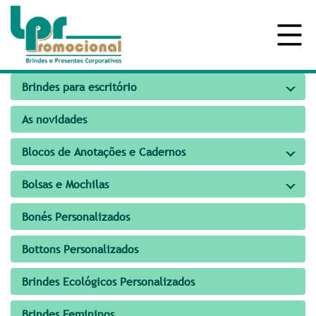
Brindes para escritório
As novidades
Blocos de Anotações e Cadernos
Bolsas e Mochilas
Bonés Personalizados
Bottons Personalizados
Brindes Ecológicos Personalizados
Brindes Femininos