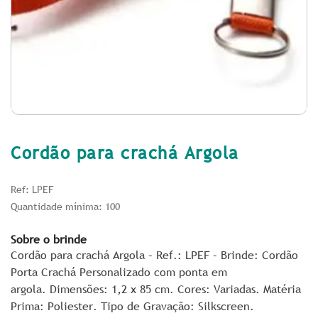
Cordão para crachá Argola
Ref: LPEF
Quantidade mínima: 100
Sobre o brinde
Cordão para crachá Argola – Ref.: LPEF – Brinde: Cordão
Porta Crachá Personalizado com ponta em
argola. Dimensões: 1,2 x 85 cm. Cores: Variadas. Matéria
Prima: Poliester. Tipo de Gravação: Silkscreen.