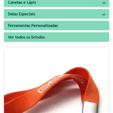
Canetas e Lápis
Datas Especiais
Ferramentas Personalizadas
Ver todos os brindes