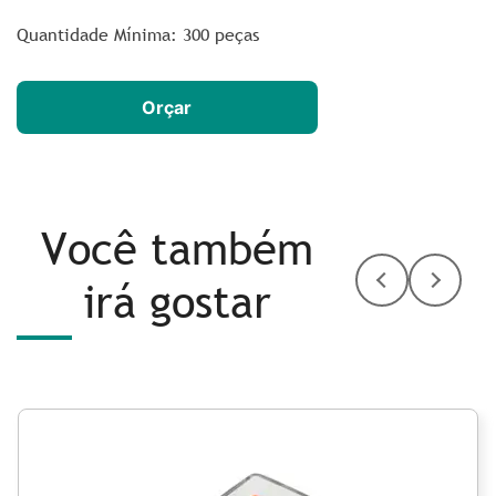
Quantidade Mínima: 300 peças
Orçar
Você também
irá gostar