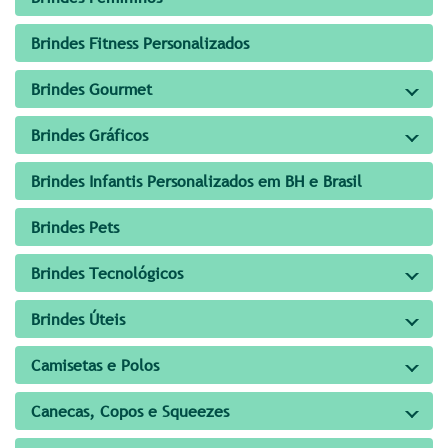
Brindes Fitness Personalizados
Brindes Gourmet
Brindes Gráficos
Brindes Infantis Personalizados em BH e Brasil
Brindes Pets
Brindes Tecnológicos
Brindes Úteis
Camisetas e Polos
Canecas, Copos e Squeezes