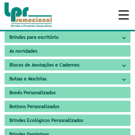
Brindes para escritório
As novidades
Blocos de Anotações e Cadernos
Bolsas e Mochilas
Bonés Personalizados
Bottons Personalizados
Brindes Ecológicos Personalizados
Brindes Femininos