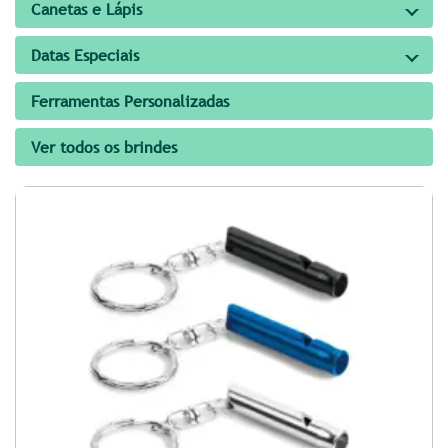
Canetas e Lápis
Datas Especiais
Ferramentas Personalizadas
Ver todos os brindes