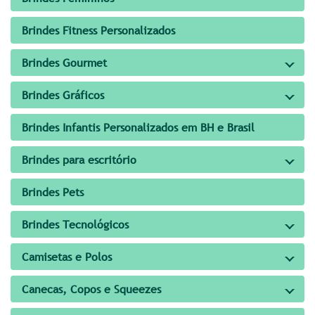
Brindes Fitness Personalizados
Brindes Gourmet
Brindes Gráficos
Brindes Infantis Personalizados em BH e Brasil
Brindes para escritório
Brindes Pets
Brindes Tecnológicos
Camisetas e Polos
Canecas, Copos e Squeezes