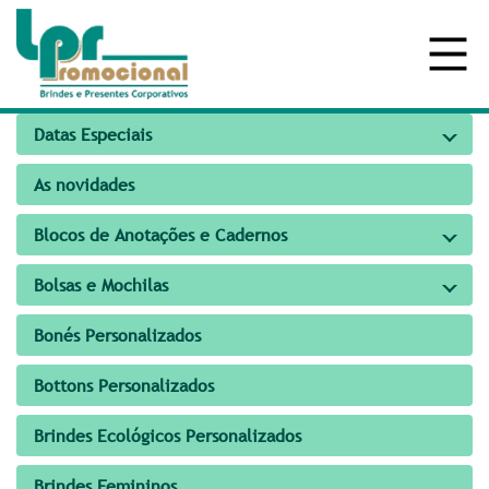
Datas Especiais
As novidades
Blocos de Anotações e Cadernos
Bolsas e Mochilas
Bonés Personalizados
Bottons Personalizados
Brindes Ecológicos Personalizados
Brindes Femininos