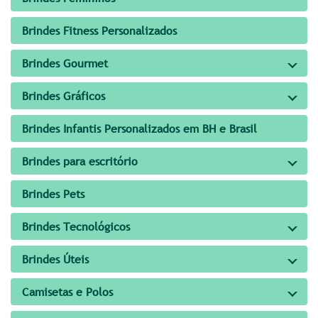
Brindes Fitness Personalizados
Brindes Gourmet
Brindes Gráficos
Brindes Infantis Personalizados em BH e Brasil
Brindes para escritório
Brindes Pets
Brindes Tecnológicos
Brindes Úteis
Camisetas e Polos