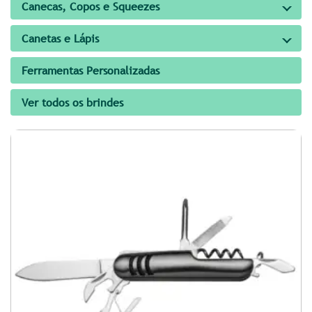
Canecas, Copos e Squeezes
Canetas e Lápis
Ferramentas Personalizadas
Ver todos os brindes