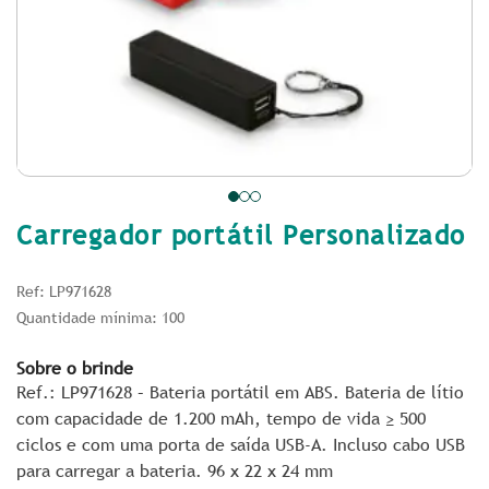
Carregador portátil Personalizado
Ref: LP971628
Quantidade mínima: 100
Sobre o brinde
Ref.: LP971628 – Bateria portátil em ABS. Bateria de lítio
com capacidade de 1.200 mAh, tempo de vida ≥ 500
ciclos e com uma porta de saída USB-A. Incluso cabo USB
para carregar a bateria. 96 x 22 x 24 mm