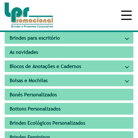
Brindes para escritório
As novidades
Blocos de Anotações e Cadernos
Bolsas e Mochilas
Bonés Personalizados
Bottons Personalizados
Brindes Ecológicos Personalizados
Brindes Femininos