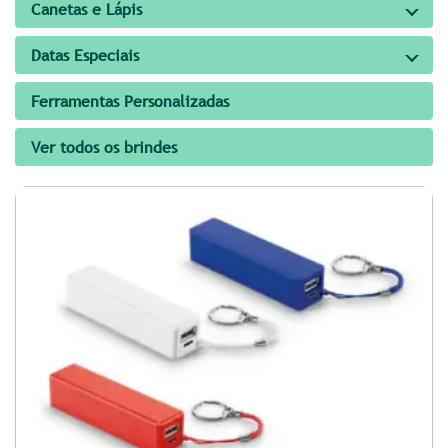
Canetas e Lápis
Datas Especiais
Ferramentas Personalizadas
Ver todos os brindes