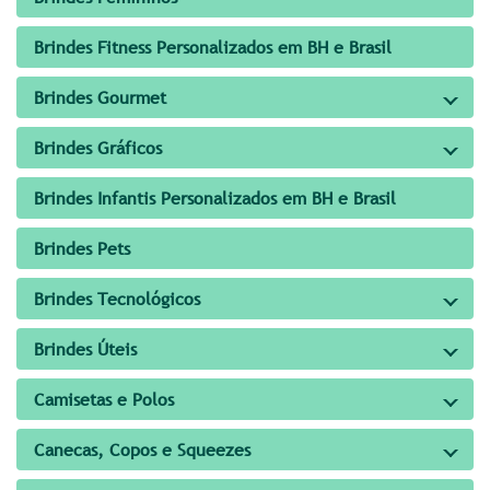
Brindes Fitness Personalizados em BH e Brasil
Brindes Gourmet
Brindes Gráficos
Brindes Infantis Personalizados em BH e Brasil
Brindes Pets
Brindes Tecnológicos
Brindes Úteis
Camisetas e Polos
Canecas, Copos e Squeezes