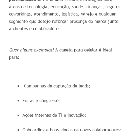
áreas de tecnologia, educação, saúde, finanças, seguros,
coworkings, atendimento, logística, varejo e qualquer
segmento que deseje reforçar presença de marca junto
a clientes e colaboradores.
Quer alguns exemplos?
A
caneta para celular
é ideal
para:
Campanhas de captação de leads;
Feiras e congressos;
Ações internas de TI e inovação;
Onboarding e boas-vindas de novos colaboradores;