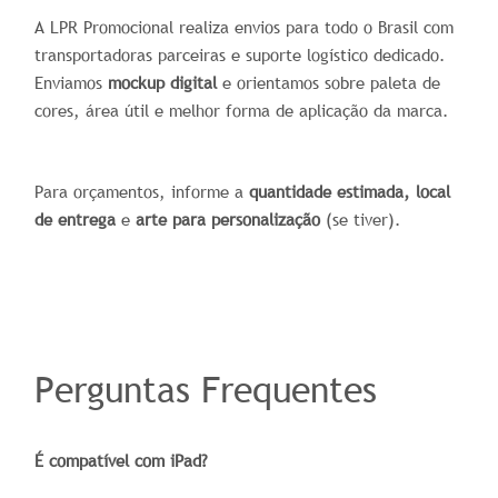
A LPR Promocional realiza envios para todo o Brasil com
transportadoras parceiras e suporte logístico dedicado.
Enviamos
mockup digital
e orientamos sobre paleta de
cores, área útil e melhor forma de aplicação da marca.
Para orçamentos, informe a
quantidade estimada, local
de entrega
e
arte para personalização
(se tiver).
Perguntas Frequentes
É compatível com iPad?