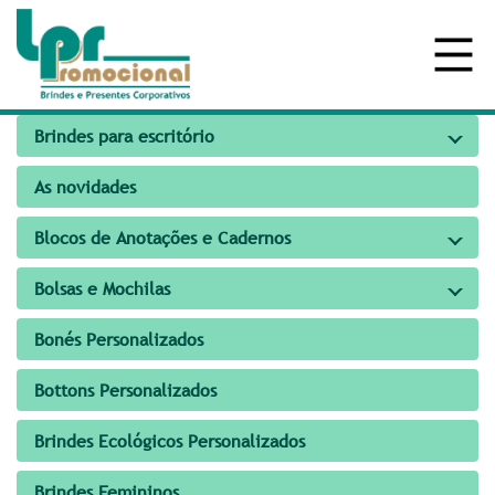
Brindes para escritório
As novidades
Blocos de Anotações e Cadernos
Bolsas e Mochilas
Bonés Personalizados
Bottons Personalizados
Brindes Ecológicos Personalizados
Brindes Femininos