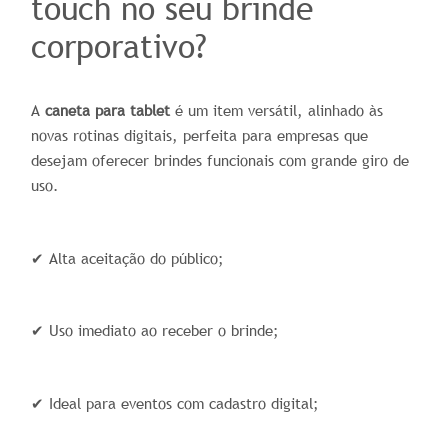
touch no seu brinde
corporativo?
A
caneta para tablet
é um item versátil, alinhado às
novas rotinas digitais, perfeita para empresas que
desejam oferecer brindes funcionais com grande giro de
uso.
✔ Alta aceitação do público;
✔ Uso imediato ao receber o brinde;
✔ Ideal para eventos com cadastro digital;