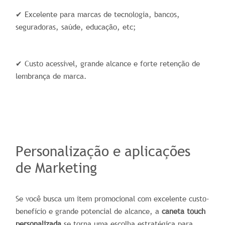
✔ Excelente para marcas de tecnologia, bancos,
seguradoras, saúde, educação, etc;
✔ Custo acessível, grande alcance e forte retenção de
lembrança de marca.
Personalização e aplicações
de Marketing
Se você busca um item promocional com excelente custo-
benefício e grande potencial de alcance, a
caneta touch
personalizada
se torna uma escolha estratégica para