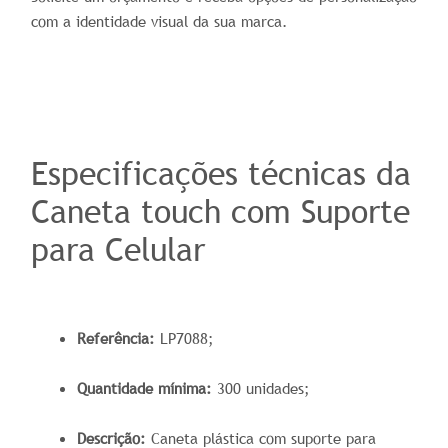
com a identidade visual da sua marca.
Especificações técnicas da
Caneta touch com Suporte
para Celular
Referência:
LP7088;
Quantidade mínima:
300 unidades;
Descrição:
Caneta plástica com suporte para