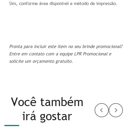
Sim, conforme área disponível e método de impressão.
Pronta para incluir este item no seu brinde promocional?
Entre em contato com a equipe LPR Promocional e
solicite um orçamento gratuito.
Você também
irá gostar