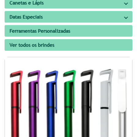
Canetas e Lápis
Datas Especiais
Ferramentas Personalizadas
Ver todos os brindes