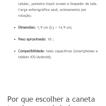
celular, ponteira touch screen e limpador de tela.
Carga esferográfica azul; acionamento por
rotação;
Dimensões:
1,9 cm (L) × 14,9 cm;
Peso aproximado:
10 ;
Compatibilidade:
telas capacitivas (smartphones e
tablets iOS/Android).
Por que escolher a caneta