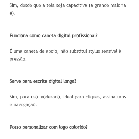
Sim, desde que a tela seja capacitiva (a grande maioria
é).
Funciona como caneta digital profissional?
É uma caneta de apoio, não substitui stylus sensível à
pressão.
Serve para escrita digital longa?
Sim, para uso moderado, ideal para cliques, assinaturas
e navegação.
Posso personalizar com logo colorido?