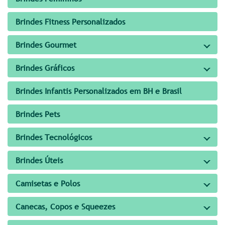
Brindes Fitness Personalizados
Brindes Gourmet
Brindes Gráficos
Brindes Infantis Personalizados em BH e Brasil
Brindes Pets
Brindes Tecnológicos
Brindes Úteis
Camisetas e Polos
Canecas, Copos e Squeezes