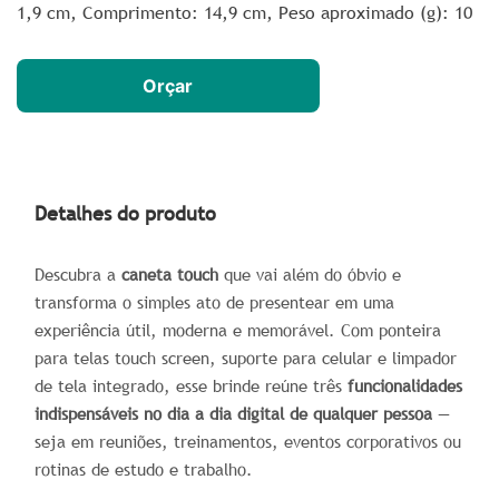
1,9 cm,
Comprimento
: 14,9 cm,
Peso aproximado
(g): 10
Orçar
Detalhes do produto
Descubra a
caneta touch
que vai além do óbvio e
transforma o simples ato de presentear em uma
experiência útil, moderna e memorável. Com ponteira
para telas touch screen, suporte para celular e limpador
de tela integrado, esse brinde reúne três
funcionalidades
indispensáveis no dia a dia digital de qualquer pessoa
—
seja em reuniões, treinamentos, eventos corporativos ou
rotinas de estudo e trabalho.