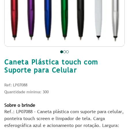
Caneta Plástica touch com
Suporte para Celular
Ref: LP07088
Quantidade mínima: 300
Sobre o brinde
Ref.: LP07088 – Caneta plástica com suporte para celular,
ponteira touch screen e limpador de tela. Carga
esferográfica azul e acionamento por rotação. Largura
: