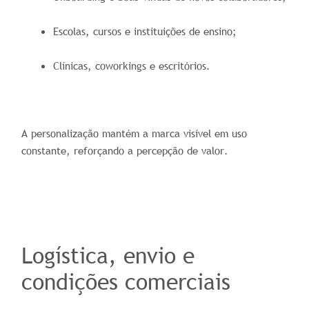
Escolas, cursos e instituições de ensino;
Clínicas, coworkings e escritórios.
A personalização mantém a marca visível em uso
constante, reforçando a percepção de valor.
Logística, envio e
condições comerciais