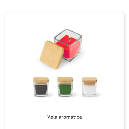
Vela aromática