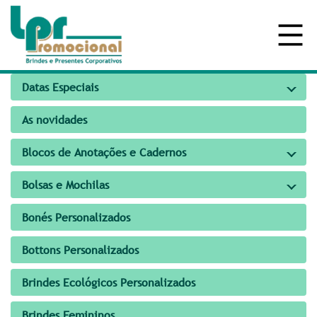
Datas Especiais
As novidades
Blocos de Anotações e Cadernos
Bolsas e Mochilas
Bonés Personalizados
Bottons Personalizados
Brindes Ecológicos Personalizados
Brindes Femininos