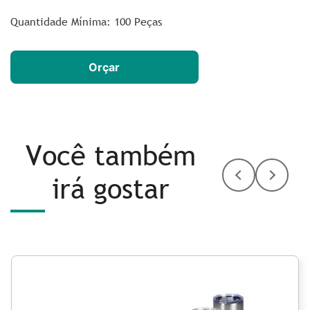
Quantidade Mínima: 100 Peças
Orçar
Você também
irá gostar