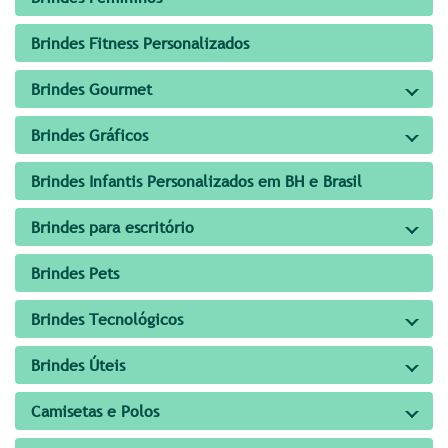
Brindes Fitness Personalizados
Brindes Gourmet
Brindes Gráficos
Brindes Infantis Personalizados em BH e Brasil
Brindes para escritório
Brindes Pets
Brindes Tecnológicos
Brindes Úteis
Camisetas e Polos