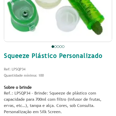
Squeeze Plástico Personalizado
Ref: LPSQP34
Quantidade mínima: 100
Sobre o brinde
Ref.: LPSQP34 – Brinde: Squeeze de plástico com
capacidade para 700ml com filtro (infusor de frutas,
ervas, etc…), tampa e alça. Cores, sob Consulta.
Personalização em Silk Screen.