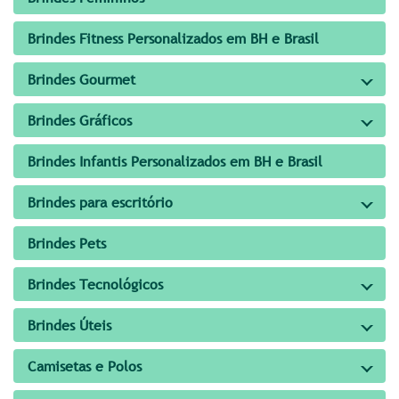
Brindes Fitness Personalizados em BH e Brasil
Brindes Gourmet
Brindes Gráficos
Brindes Infantis Personalizados em BH e Brasil
Brindes para escritório
Brindes Pets
Brindes Tecnológicos
Brindes Úteis
Camisetas e Polos