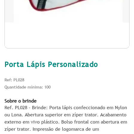
Porta Lápis Personalizado
Ref: PL028
Quantidade mínima: 100
Sobre o brinde
Ref. PL028 – Brinde: Porta lápis confeccionado em Nylon
ou Lona. Abertura superior em zíper trator. Acabamento
externo em vivo plástico. Bolso frontal com abertura em
zíper trator. Impressão de logomarca de um