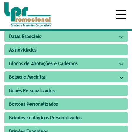
Datas Especiais
As novidades
Blocos de Anotações e Cadernos
Bolsas e Mochilas
Bonés Personalizados
Bottons Personalizados
Brindes Ecológicos Personalizados
Brindes Femininos