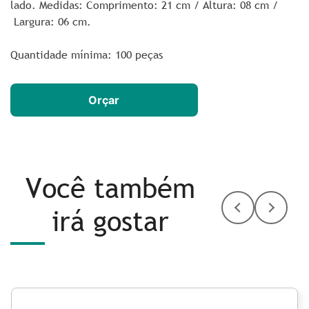
lado. Medidas: Comprimento: 21 cm / Altura: 08 cm /
Largura: 06 cm.
Quantidade mínima: 100 peças
Orçar
Você também
irá gostar