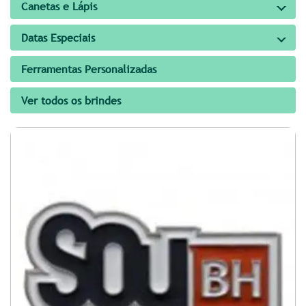
Canetas e Lápis
Datas Especiais
Ferramentas Personalizadas
Ver todos os brindes