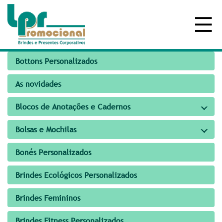
Bottons Personalizados
As novidades
Blocos de Anotações e Cadernos
Bolsas e Mochilas
Bonés Personalizados
Brindes Ecológicos Personalizados
Brindes Femininos
Brindes Fitness Personalizados