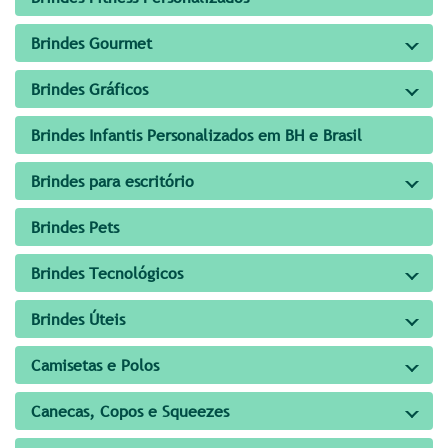
Brindes Gourmet
Brindes Gráficos
Brindes Infantis Personalizados em BH e Brasil
Brindes para escritório
Brindes Pets
Brindes Tecnológicos
Brindes Úteis
Camisetas e Polos
Canecas, Copos e Squeezes