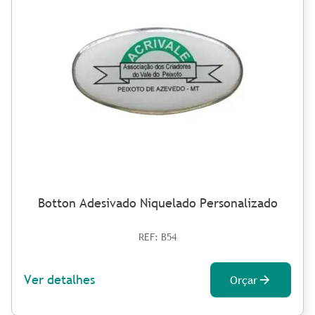
Botton Adesivado Niquelado Personalizado
REF: B54
Ver detalhes
Orçar