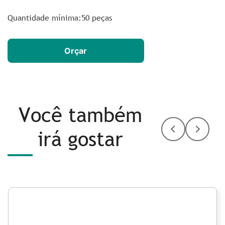
Quantidade mínima:50 peças
Orçar
Você também
irá gostar